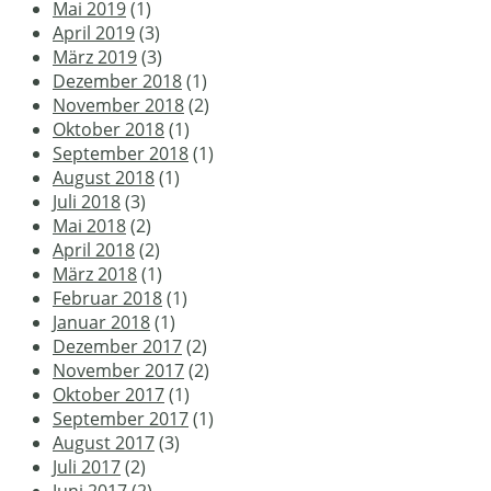
Mai 2019
(1)
April 2019
(3)
März 2019
(3)
Dezember 2018
(1)
November 2018
(2)
Oktober 2018
(1)
September 2018
(1)
August 2018
(1)
Juli 2018
(3)
Mai 2018
(2)
April 2018
(2)
März 2018
(1)
Februar 2018
(1)
Januar 2018
(1)
Dezember 2017
(2)
November 2017
(2)
Oktober 2017
(1)
September 2017
(1)
August 2017
(3)
Juli 2017
(2)