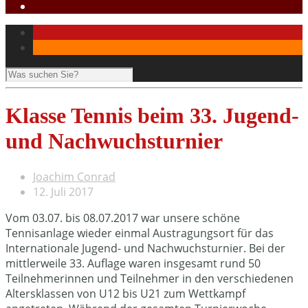
Klasse Tennis beim 33. Jugend-
und Nachwuchsturnier
Joachim Conrad
12. Juli 2017
Vom 03.07. bis 08.07.2017 war unsere schöne
Tennisanlage wieder einmal Austragungsort für das
Internationale Jugend- und Nachwuchsturnier. Bei der
mittlerweile 33. Auflage waren insgesamt rund 50
Teilnehmerinnen und Teilnehmer in den verschiedenen
Altersklassen von U12 bis U21 zum Wettkampf