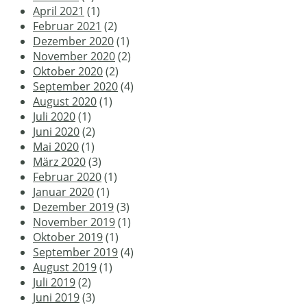
April 2021
(1)
Februar 2021
(2)
Dezember 2020
(1)
November 2020
(2)
Oktober 2020
(2)
September 2020
(4)
August 2020
(1)
Juli 2020
(1)
Juni 2020
(2)
Mai 2020
(1)
März 2020
(3)
Februar 2020
(1)
Januar 2020
(1)
Dezember 2019
(3)
November 2019
(1)
Oktober 2019
(1)
September 2019
(4)
August 2019
(1)
Juli 2019
(2)
Juni 2019
(3)