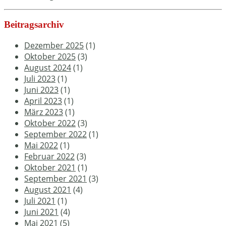
Beitragsarchiv
Dezember 2025
(1)
Oktober 2025
(3)
August 2024
(1)
Juli 2023
(1)
Juni 2023
(1)
April 2023
(1)
März 2023
(1)
Oktober 2022
(3)
September 2022
(1)
Mai 2022
(1)
Februar 2022
(3)
Oktober 2021
(1)
September 2021
(3)
August 2021
(4)
Juli 2021
(1)
Juni 2021
(4)
Mai 2021
(5)