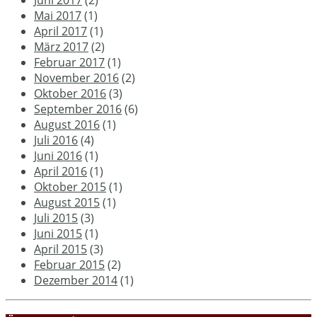
Juni 2017
(2)
Mai 2017
(1)
April 2017
(1)
März 2017
(2)
Februar 2017
(1)
November 2016
(2)
Oktober 2016
(3)
September 2016
(6)
August 2016
(1)
Juli 2016
(4)
Juni 2016
(1)
April 2016
(1)
Oktober 2015
(1)
August 2015
(1)
Juli 2015
(3)
Juni 2015
(1)
April 2015
(3)
Februar 2015
(2)
Dezember 2014
(1)