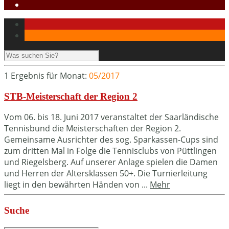
1 Ergebnis für
Monat:
05/2017
STB-Meisterschaft der Region 2
Vom 06. bis 18. Juni 2017 veranstaltet der Saarländische
Tennisbund die Meisterschaften der Region 2.
Gemeinsame Ausrichter des sog. Sparkassen-Cups sind
zum dritten Mal in Folge die Tennisclubs von Püttlingen
und Riegelsberg. Auf unserer Anlage spielen die Damen
und Herren der Altersklassen 50+. Die Turnierleitung
liegt in den bewährten Händen von ...
Mehr
Suche