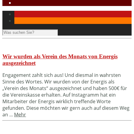
Wir wurden als Verein des Monats von Energis
ausgezeichnet
Engagement zahlt sich aus! Und diesmal in wahrsten
Sinne des Wortes. Wir wurden von der Energis als
„Verein des Monats“ ausgezeichnet und haben 500€ für
die Vereinskasse erhalten. Auf Instagramm hat ein
Mitarbeiter der Energis wirklich treffende Worte
gefunden. Diese möchten wir gern auch auf diesem Weg
an ...
Mehr