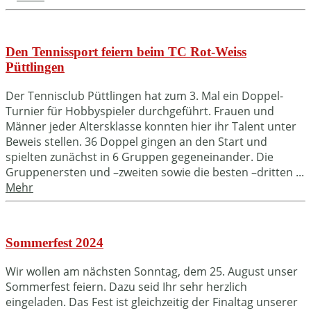
Den Tennissport feiern beim TC Rot-Weiss
Püttlingen
Der Tennisclub Püttlingen hat zum 3. Mal ein Doppel-
Turnier für Hobbyspieler durchgeführt. Frauen und
Männer jeder Altersklasse konnten hier ihr Talent unter
Beweis stellen. 36 Doppel gingen an den Start und
spielten zunächst in 6 Gruppen gegeneinander. Die
Gruppenersten und –zweiten sowie die besten –dritten ...
Mehr
Sommerfest 2024
Wir wollen am nächsten Sonntag, dem 25. August unser
Sommerfest feiern. Dazu seid Ihr sehr herzlich
eingeladen. Das Fest ist gleichzeitig der Finaltag unserer