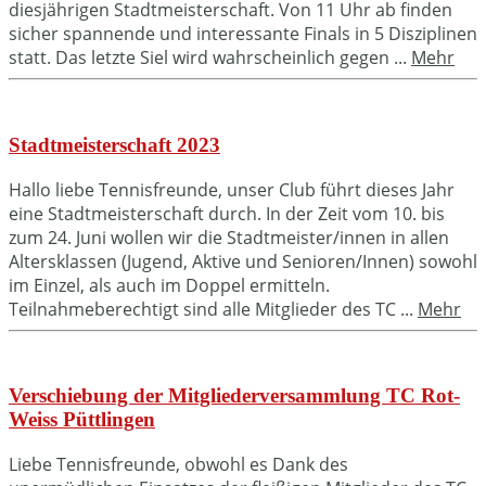
diesjährigen Stadtmeisterschaft. Von 11 Uhr ab finden
sicher spannende und interessante Finals in 5 Disziplinen
statt. Das letzte Siel wird wahrscheinlich gegen ...
Mehr
Stadtmeisterschaft 2023
Hallo liebe Tennisfreunde, unser Club führt dieses Jahr
eine Stadtmeisterschaft durch. In der Zeit vom 10. bis
zum 24. Juni wollen wir die Stadtmeister/innen in allen
Altersklassen (Jugend, Aktive und Senioren/Innen) sowohl
im Einzel, als auch im Doppel ermitteln.
Teilnahmeberechtigt sind alle Mitglieder des TC ...
Mehr
Verschiebung der Mitgliederversammlung TC Rot-
Weiss Püttlingen
Liebe Tennisfreunde, obwohl es Dank des