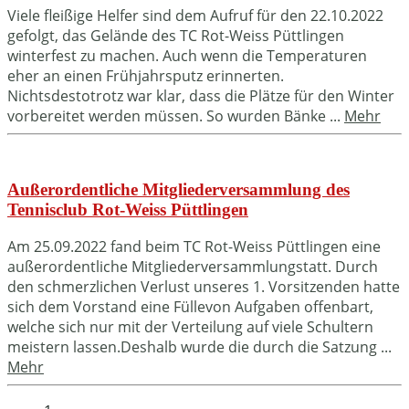
Viele fleißige Helfer sind dem Aufruf für den 22.10.2022
gefolgt, das Gelände des TC Rot-Weiss Püttlingen
winterfest zu machen. Auch wenn die Temperaturen
eher an einen Frühjahrsputz erinnerten.
Nichtsdestotrotz war klar, dass die Plätze für den Winter
vorbereitet werden müssen. So wurden Bänke ...
Mehr
Außerordentliche Mitgliederversammlung des
Tennisclub Rot-Weiss Püttlingen
Am 25.09.2022 fand beim TC Rot-Weiss Püttlingen eine
außerordentliche Mitgliederversammlungstatt. Durch
den schmerzlichen Verlust unseres 1. Vorsitzenden hatte
sich dem Vorstand eine Füllevon Aufgaben offenbart,
welche sich nur mit der Verteilung auf viele Schultern
meistern lassen.Deshalb wurde die durch die Satzung ...
Mehr