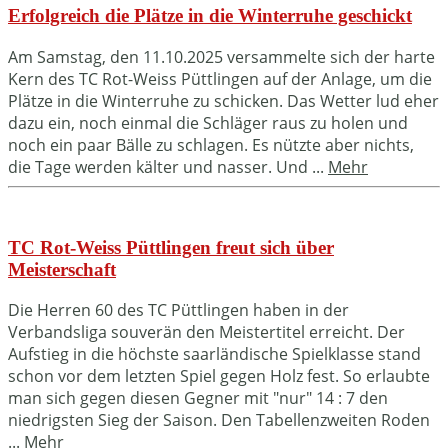
Erfolgreich die Plätze in die Winterruhe geschickt
Am Samstag, den 11.10.2025 versammelte sich der harte
Kern des TC Rot-Weiss Püttlingen auf der Anlage, um die
Plätze in die Winterruhe zu schicken. Das Wetter lud eher
dazu ein, noch einmal die Schläger raus zu holen und
noch ein paar Bälle zu schlagen. Es nützte aber nichts,
die Tage werden kälter und nasser. Und ...
Mehr
TC Rot-Weiss Püttlingen freut sich über
Meisterschaft
Die Herren 60 des TC Püttlingen haben in der
Verbandsliga souverän den Meistertitel erreicht. Der
Aufstieg in die höchste saarländische Spielklasse stand
schon vor dem letzten Spiel gegen Holz fest. So erlaubte
man sich gegen diesen Gegner mit "nur" 14 : 7 den
niedrigsten Sieg der Saison. Den Tabellenzweiten Roden
...
Mehr