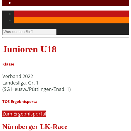
Junioren U18
Klasse
Verband 2022
Landesliga, Gr. 1
(SG Heusw./Püttlingen/Ensd. 1)
TOS-Ergebnisportal
Zum Ergebnisportal
Nürnberger LK-Race