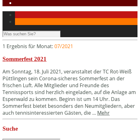
1 Ergebnis für
Monat:
07/2021
Sommerfest 2021
Am Sonntag, 18. Juli 2021, veranstaltet der TC Rot-Weiß
Püttlingen sein Corona-sicheres Sommerfest an der
frischen Luft. Alle Mitglieder und Freunde des
Tennissports sind herzlich eingeladen, auf die Anlage am
Espenwald zu kommen. Beginn ist um 14 Uhr. Das
Sommerfest bietet besonders den Neumitgliedern, aber
auch tennisinteressierten Gästen, die ...
Mehr
Suche