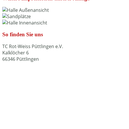
So finden Sie uns
TC Rot-Weiss Püttlingen e.V.
Kalklöcher 6
66346 Püttlingen