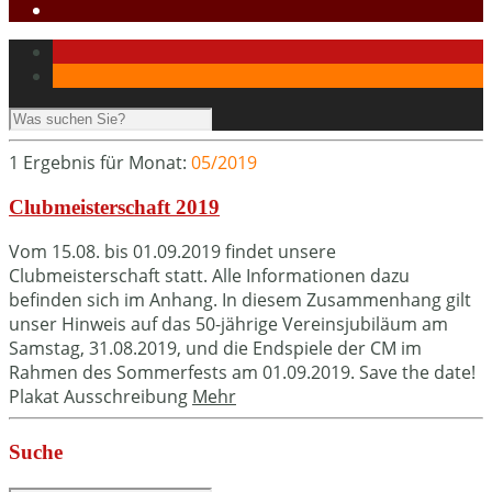
1 Ergebnis für
Monat:
05/2019
Clubmeisterschaft 2019
Vom 15.08. bis 01.09.2019 findet unsere
Clubmeisterschaft statt. Alle Informationen dazu
befinden sich im Anhang. In diesem Zusammenhang gilt
unser Hinweis auf das 50-jährige Vereinsjubiläum am
Samstag, 31.08.2019, und die Endspiele der CM im
Rahmen des Sommerfests am 01.09.2019. Save the date!
Plakat Ausschreibung
Mehr
Suche