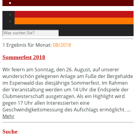
1 Ergebnis für
Monat:
08/2018
Sommerfest 2018
Wir feiern am Sonntag, den 26. August, auf unserer
wunderschön gelegenen Anlage am Fuße der Bergehalde
im Espenwald das diesjährige Sommerfest. Im Rahmen
der Veranstaltung werden um 14 Uhr die Endspiele der
Clubmeisterschaft ausgetragen. Als ein Highlight wird
gegen 17 Uhr allen Interessierten eine
Geschwindigkeitsmessung des Aufschlags ermöglicht. ...
Mehr
Suche