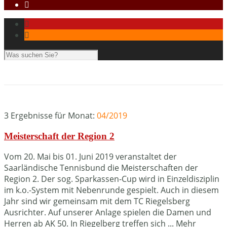
3 Ergebnisse für
Monat:
04/2019
Meisterschaft der Region 2
Vom 20. Mai bis 01. Juni 2019 veranstaltet der
Saarländische Tennisbund die Meisterschaften der
Region 2. Der sog. Sparkassen-Cup wird in Einzeldisziplin
im k.o.-System mit Nebenrunde gespielt. Auch in diesem
Jahr sind wir gemeinsam mit dem TC Riegelsberg
Ausrichter. Auf unserer Anlage spielen die Damen und
Herren ab AK 50. In Riegelberg treffen sich ...
Mehr