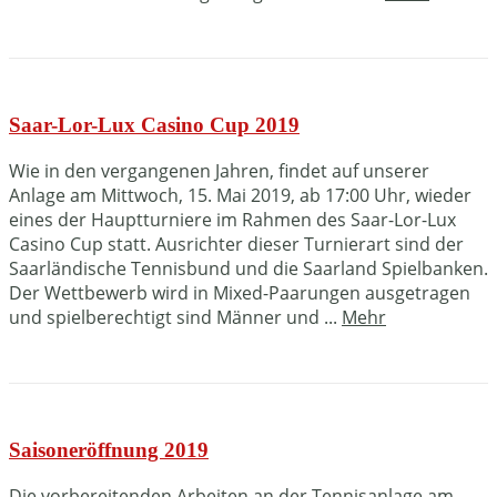
Saar-Lor-Lux Casino Cup 2019
Wie in den vergangenen Jahren, findet auf unserer
Anlage am Mittwoch, 15. Mai 2019, ab 17:00 Uhr, wieder
eines der Hauptturniere im Rahmen des Saar-Lor-Lux
Casino Cup statt. Ausrichter dieser Turnierart sind der
Saarländische Tennisbund und die Saarland Spielbanken.
Der Wettbewerb wird in Mixed-Paarungen ausgetragen
und spielberechtigt sind Männer und ...
Mehr
Saisoneröffnung 2019
Die vorbereitenden Arbeiten an der Tennisanlage am