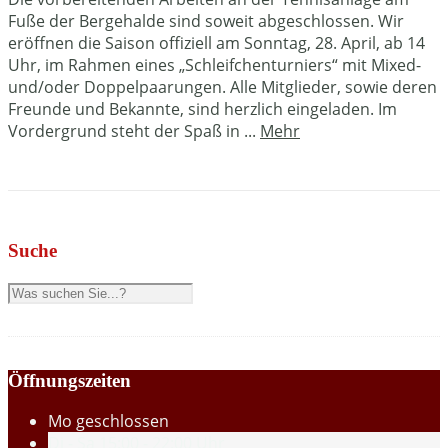
Fuße der Bergehalde sind soweit abgeschlossen. Wir
eröffnen die Saison offiziell am Sonntag, 28. April, ab 14
Uhr, im Rahmen eines „Schleifchenturniers“ mit Mixed-
und/oder Doppelpaarungen. Alle Mitglieder, sowie deren
Freunde und Bekannte, sind herzlich eingeladen. Im
Vordergrund steht der Spaß in ...
Mehr
Suche
Öffnungszeiten
Mo
geschlossen
Di - Sa
15:00 - 22:00 Uhr