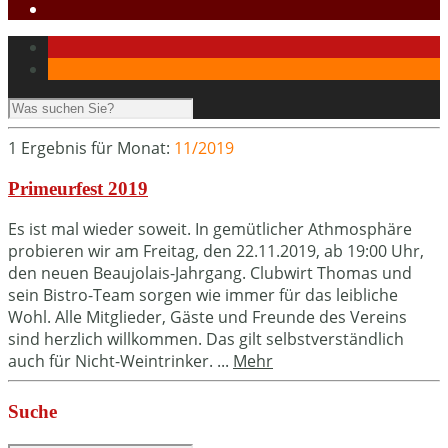
1 Ergebnis für
Monat:
11/2019
Primeurfest 2019
Es ist mal wieder soweit. In gemütlicher Athmosphäre
probieren wir am Freitag, den 22.11.2019, ab 19:00 Uhr,
den neuen Beaujolais-Jahrgang. Clubwirt Thomas und
sein Bistro-Team sorgen wie immer für das leibliche
Wohl. Alle Mitglieder, Gäste und Freunde des Vereins
sind herzlich willkommen. Das gilt selbstverständlich
auch für Nicht-Weintrinker. ...
Mehr
Suche