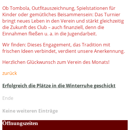
Ob Tombola, Outfitauszeichnung, Spielstationen für
Kinder oder gemütliches Beisammensein: Das Turnier
bringt neues Leben in den Verein und stärkt gleichzeitig
die Zukunft des Club – auch finanziell, denn die
Einnahmen fließen u. a. in die Jugendarbeit.
Wir finden: Dieses Engagement, das Tradition mit
frischen Ideen verbindet, verdient unsere Anerkennung.
Herzlichen Glückwunsch zum Verein des Monats!
zurück
Erfolgreich die Plätze in die Winterruhe geschickt
Ende
Keine weiteren Einträge
Öffnungszeiten