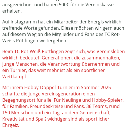
ausgezeichnet und haben 500€ für die Vereinskasse
erhalten.
Auf Instagramm hat ein Mitarbeiter der Energis wirklich
treffende Worte gefunden. Diese möchten wir gern auch
auf diesem Weg an die Mitglieder und Fans des TC Rot-
Weiss Püttlingen weitergeben:
Beim TC Rot-Weiß Püttlingen zeigt sich, was Vereinsleben
wirklich bedeutet: Generationen, die zusammenhalten,
junge Menschen, die Verantwortung übernehmen und
ein Turnier, das weit mehr ist als ein sportlicher
Wettkampf.
Mit ihrem Hobby-Doppel-Turnier im Sommer 2025
schaffte die junge Vereinsgeneration einen
Begegnungsort für alle: Für Neulinge und Hobby-Spieler,
für Familien, Freundeskreise und Fans. 36 Teams, rund
150 Menschen und ein Tag, an dem Gemeinschaft,
Kreativität und Spaß wichtiger sind als sportlicher
Ehrgeiz.