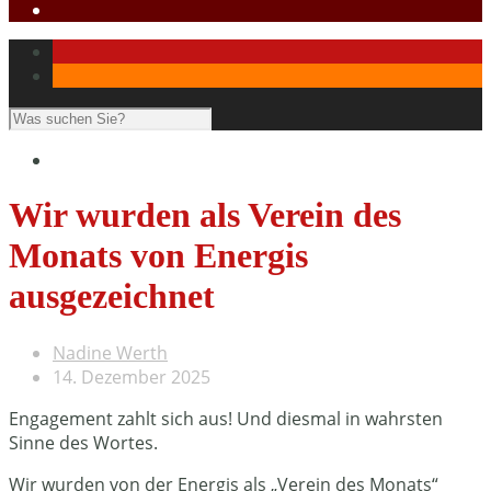
Wir wurden als Verein des
Monats von Energis
ausgezeichnet
Nadine Werth
14. Dezember 2025
Engagement zahlt sich aus! Und diesmal in wahrsten
Sinne des Wortes.
Wir wurden von der Energis als „Verein des Monats“