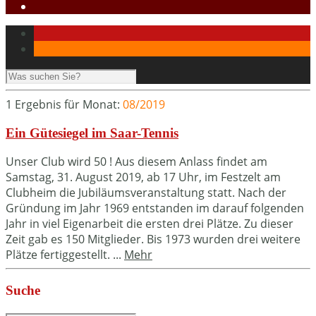
1 Ergebnis für
Monat:
08/2019
Ein Gütesiegel im Saar-Tennis
Unser Club wird 50 ! Aus diesem Anlass findet am
Samstag, 31. August 2019, ab 17 Uhr, im Festzelt am
Clubheim die Jubiläumsveranstaltung statt. Nach der
Gründung im Jahr 1969 entstanden im darauf folgenden
Jahr in viel Eigenarbeit die ersten drei Plätze. Zu dieser
Zeit gab es 150 Mitglieder. Bis 1973 wurden drei weitere
Plätze fertiggestellt. ...
Mehr
Suche