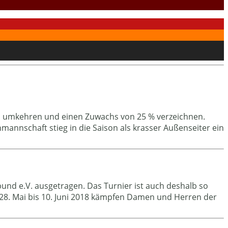
ern umkehren und einen Zuwachs von 25 % verzeichnen.
mannschaft stieg in die Saison als krasser Außenseiter ein
nd e.V. ausgetragen. Das Turnier ist auch deshalb so
28. Mai bis 10. Juni 2018 kämpfen Damen und Herren der