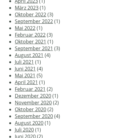
April 2023
(1)
März 2023
(1)
Oktober 2022
(3)
September 2022
(1)
Mai 2022
(1)
Februar 2022
(3)
Oktober 2021
(1)
September 2021
(3)
August 2021
(4)
Juli 2021
(1)
Juni 2021
(4)
Mai 2021
(5)
April 2021
(1)
Februar 2021
(2)
Dezember 2020
(1)
November 2020
(2)
Oktober 2020
(2)
September 2020
(4)
August 2020
(1)
Juli 2020
(1)
Juni 2020
(2)