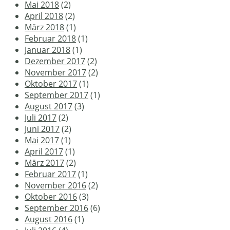
Mai 2018
(2)
April 2018
(2)
März 2018
(1)
Februar 2018
(1)
Januar 2018
(1)
Dezember 2017
(2)
November 2017
(2)
Oktober 2017
(1)
September 2017
(1)
August 2017
(3)
Juli 2017
(2)
Juni 2017
(2)
Mai 2017
(1)
April 2017
(1)
März 2017
(2)
Februar 2017
(1)
November 2016
(2)
Oktober 2016
(3)
September 2016
(6)
August 2016
(1)