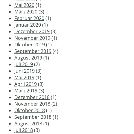
Mai 2020
(1)
März 2020
(3)
Februar 2020
(1)
Januar 2020
(1)
Dezember 2019
(3)
November 2019
(1)
Oktober 2019
(1)
September 2019
(4)
August 2019
(1)
Juli 2019
(2)
Juni 2019
(3)
Mai 2019
(1)
April 2019
(3)
März 2019
(3)
Dezember 2018
(1)
November 2018
(2)
Oktober 2018
(1)
September 2018
(1)
August 2018
(1)
Juli 2018
(3)