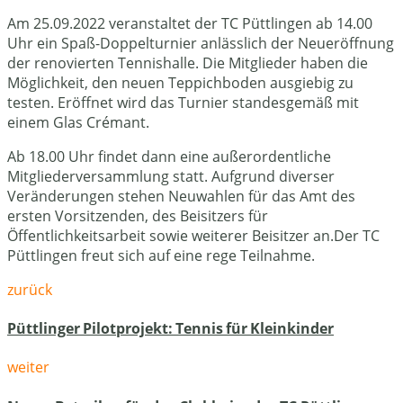
Am 25.09.2022 veranstaltet der TC Püttlingen ab 14.00
Uhr ein Spaß-Doppelturnier anlässlich der Neueröffnung
der renovierten Tennishalle. Die Mitglieder haben die
Möglichkeit, den neuen Teppichboden ausgiebig zu
testen. Eröffnet wird das Turnier standesgemäß mit
einem Glas Crémant.
Ab 18.00 Uhr findet dann eine außerordentliche
Mitgliederversammlung statt. Aufgrund diverser
Veränderungen stehen Neuwahlen für das Amt des
ersten Vorsitzenden, des Beisitzers für
Öffentlichkeitsarbeit sowie weiterer Beisitzer an.Der TC
Püttlingen freut sich auf eine rege Teilnahme.
zurück
Püttlinger Pilotprojekt: Tennis für Kleinkinder
weiter