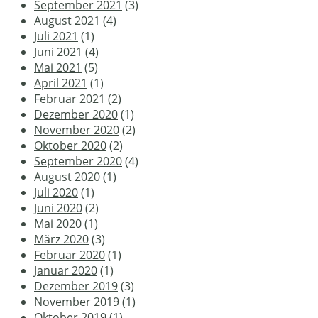
September 2021
(3)
August 2021
(4)
Juli 2021
(1)
Juni 2021
(4)
Mai 2021
(5)
April 2021
(1)
Februar 2021
(2)
Dezember 2020
(1)
November 2020
(2)
Oktober 2020
(2)
September 2020
(4)
August 2020
(1)
Juli 2020
(1)
Juni 2020
(2)
Mai 2020
(1)
März 2020
(3)
Februar 2020
(1)
Januar 2020
(1)
Dezember 2019
(3)
November 2019
(1)
Oktober 2019
(1)