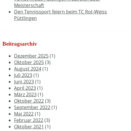
Meisterschaft
Den Tennissport feiern beim TC Rot-Weiss
Püttlingen
Beitragsarchiv
Dezember 2025
(1)
Oktober 2025
(3)
August 2024
(1)
Juli 2023
(1)
Juni 2023
(1)
April 2023
(1)
März 2023
(1)
Oktober 2022
(3)
September 2022
(1)
Mai 2022
(1)
Februar 2022
(3)
Oktober 2021
(1)