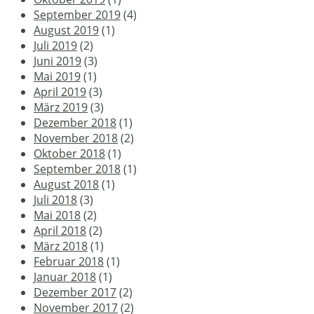
September 2019
(4)
August 2019
(1)
Juli 2019
(2)
Juni 2019
(3)
Mai 2019
(1)
April 2019
(3)
März 2019
(3)
Dezember 2018
(1)
November 2018
(2)
Oktober 2018
(1)
September 2018
(1)
August 2018
(1)
Juli 2018
(3)
Mai 2018
(2)
April 2018
(2)
März 2018
(1)
Februar 2018
(1)
Januar 2018
(1)
Dezember 2017
(2)
November 2017
(2)