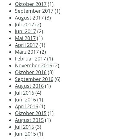
Oktober 2017
(1)
September 2017
(1)
August 2017
(3)
Juli 2017
(2)
Juni 2017
(2)
Mai 2017
(1)
April 2017
(1)
März 2017
(2)
Februar 2017
(1)
November 2016
(2)
Oktober 2016
(3)
September 2016
(6)
August 2016
(1)
Juli 2016
(4)
Juni 2016
(1)
April 2016
(1)
Oktober 2015
(1)
August 2015
(1)
Juli 2015
(3)
Juni 2015
(1)