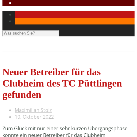
Neuer Betreiber für das
Clubheim des TC Püttlingen
gefunden
Maximilian Stolz
10. Oktober 2022
Zum Glück mit nur einer sehr kurzen Übergangsphase
konnte ein neuer Betreiber für das Clubheim