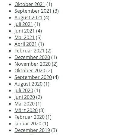
Oktober 2021
(1)
September 2021
(3)
August 2021
(4)
Juli 2021
(1)
Juni 2021
(4)
Mai 2021
(5)
April 2021
(1)
Februar 2021
(2)
Dezember 2020
(1)
November 2020
(2)
Oktober 2020
(2)
September 2020
(4)
August 2020
(1)
Juli 2020
(1)
Juni 2020
(2)
Mai 2020
(1)
März 2020
(3)
Februar 2020
(1)
Januar 2020
(1)
Dezember 2019
(3)