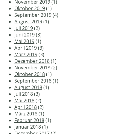
November 2019
(1)
Oktober 2019
(1)
September 2019
(4)
August 2019
(1)
Juli 2019
(2)
Juni 2019
(3)
Mai 2019
(1)
April 2019
(3)
März 2019
(3)
Dezember 2018
(1)
November 2018
(2)
Oktober 2018
(1)
September 2018
(1)
August 2018
(1)
Juli 2018
(3)
Mai 2018
(2)
April 2018
(2)
März 2018
(1)
Februar 2018
(1)
Januar 2018
(1)
Dezember 2017
(2)