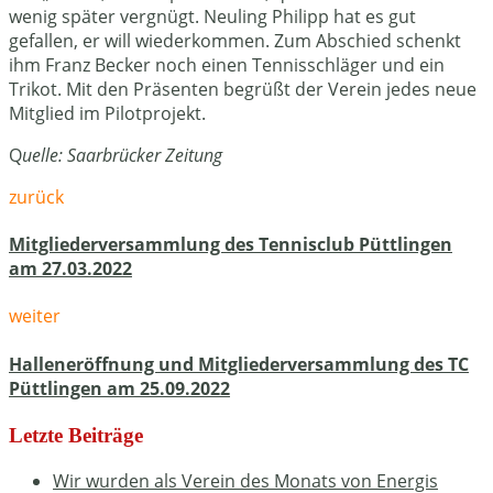
wenig später vergnügt. Neuling Philipp hat es gut
gefallen, er will wiederkommen. Zum Abschied schenkt
ihm Franz Becker noch einen Tennisschläger und ein
Trikot. Mit den Präsenten begrüßt der Verein jedes neue
Mitglied im Pilotprojekt.
Q
uelle: Saarbrücker Zeitung
zurück
Mitgliederversammlung des Tennisclub Püttlingen
am 27.03.2022
weiter
Halleneröffnung und Mitgliederversammlung des TC
Püttlingen am 25.09.2022
Letzte Beiträge
Wir wurden als Verein des Monats von Energis