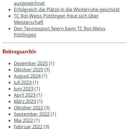
ausgezeichnet
Erfolgreich die Plätze in die Winterruhe geschickt
TC Rot-Weiss Püttlingen freut sich über
Meisterschaft
Den Tennissport feiern beim TC Rot-Weiss
Püttlingen
Beitragsarchiv
Dezember 2025
(1)
Oktober 2025
(3)
August 2024
(1)
Juli 2023
(1)
Juni 2023
(1)
April 2023
(1)
März 2023
(1)
Oktober 2022
(3)
September 2022
(1)
Mai 2022
(1)
Februar 2022
(3)