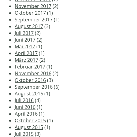
November 2017
(2)
Oktober 2017
(1)
September 2017
(1)
August 2017
(3)
Juli 2017
(2)
Juni 2017
(2)
Mai 2017
(1)
April 2017
(1)
März 2017
(2)
Februar 2017
(1)
November 2016
(2)
Oktober 2016
(3)
September 2016
(6)
August 2016
(1)
Juli 2016
(4)
Juni 2016
(1)
April 2016
(1)
Oktober 2015
(1)
August 2015
(1)
Juli 2015
(3)