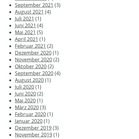
September 2021
(3)
August 2021
(4)
Juli 2021
(1)
Juni 2021
(4)
Mai 2021
(5)
April 2021
(1)
Februar 2021
(2)
Dezember 2020
(1)
November 2020
(2)
Oktober 2020
(2)
September 2020
(4)
August 2020
(1)
Juli 2020
(1)
Juni 2020
(2)
Mai 2020
(1)
März 2020
(3)
Februar 2020
(1)
Januar 2020
(1)
Dezember 2019
(3)
November 2019
(1)