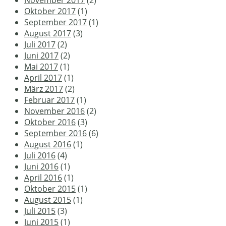
November 2017
(2)
Oktober 2017
(1)
September 2017
(1)
August 2017
(3)
Juli 2017
(2)
Juni 2017
(2)
Mai 2017
(1)
April 2017
(1)
März 2017
(2)
Februar 2017
(1)
November 2016
(2)
Oktober 2016
(3)
September 2016
(6)
August 2016
(1)
Juli 2016
(4)
Juni 2016
(1)
April 2016
(1)
Oktober 2015
(1)
August 2015
(1)
Juli 2015
(3)
Juni 2015
(1)