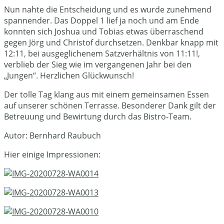
Nun nahte die Entscheidung und es wurde zunehmend
spannender. Das Doppel 1 lief ja noch und am Ende
konnten sich Joshua und Tobias etwas überraschend
gegen Jörg und Christof durchsetzen. Denkbar knapp mit
12:11, bei ausgeglichenem Satzverhältnis von 11:11!,
verblieb der Sieg wie im vergangenen Jahr bei den
„Jungen“. Herzlichen Glückwunsch!
Der tolle Tag klang aus mit einem gemeinsamen Essen
auf unserer schönen Terrasse. Besonderer Dank gilt der
Betreuung und Bewirtung durch das Bistro-Team.
Autor: Bernhard Raubuch
Hier einige Impressionen: