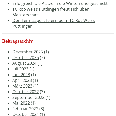
Erfolgreich die Plätze in die Winterruhe geschickt
TC Rot-Weiss Püttlingen freut sich über
Meisterschaft
Den Tennissport feiern beim TC Rot-Weiss
Püttlingen
Beitragsarchiv
Dezember 2025
(1)
Oktober 2025
(3)
August 2024
(1)
Juli 2023
(1)
Juni 2023
(1)
April 2023
(1)
März 2023
(1)
Oktober 2022
(3)
September 2022
(1)
Mai 2022
(1)
Februar 2022
(3)
Oktober 2021
(1)