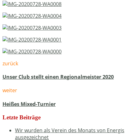
zurück
Unser Club stellt einen Regionalmeister 2020
weiter
Heißes Mixed-Turnier
Letzte Beiträge
Wir wurden als Verein des Monats von Energis
ausgezeichnet