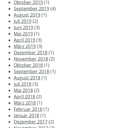
Oktober 2019
(1)
September 2019
(4)
August 2019
(1)
Juli 2019
(2)
Juni 2019
(3)
Mai 2019
(1)
April 2019
(3)
März 2019
(3)
Dezember 2018
(1)
November 2018
(2)
Oktober 2018
(1)
September 2018
(1)
August 2018
(1)
Juli 2018
(3)
Mai 2018
(2)
April 2018
(2)
März 2018
(1)
Februar 2018
(1)
Januar 2018
(1)
Dezember 2017
(2)