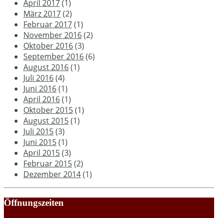
April 2017
(1)
März 2017
(2)
Februar 2017
(1)
November 2016
(2)
Oktober 2016
(3)
September 2016
(6)
August 2016
(1)
Juli 2016
(4)
Juni 2016
(1)
April 2016
(1)
Oktober 2015
(1)
August 2015
(1)
Juli 2015
(3)
Juni 2015
(1)
April 2015
(3)
Februar 2015
(2)
Dezember 2014
(1)
Öffnungszeiten