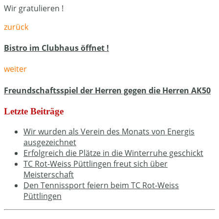
Wir gratulieren !
zurück
Bistro im Clubhaus öffnet !
weiter
Freundschaftsspiel der Herren gegen die Herren AK50
Letzte Beiträge
Wir wurden als Verein des Monats von Energis
ausgezeichnet
Erfolgreich die Plätze in die Winterruhe geschickt
TC Rot-Weiss Püttlingen freut sich über
Meisterschaft
Den Tennissport feiern beim TC Rot-Weiss
Püttlingen