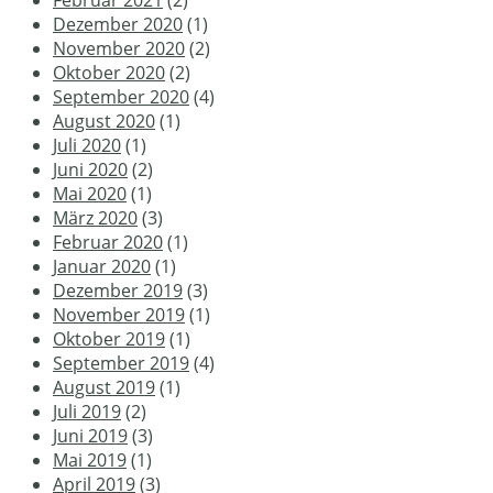
Februar 2021
(2)
Dezember 2020
(1)
November 2020
(2)
Oktober 2020
(2)
September 2020
(4)
August 2020
(1)
Juli 2020
(1)
Juni 2020
(2)
Mai 2020
(1)
März 2020
(3)
Februar 2020
(1)
Januar 2020
(1)
Dezember 2019
(3)
November 2019
(1)
Oktober 2019
(1)
September 2019
(4)
August 2019
(1)
Juli 2019
(2)
Juni 2019
(3)
Mai 2019
(1)
April 2019
(3)