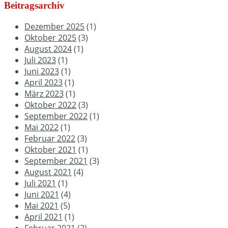
Beitragsarchiv
Dezember 2025
(1)
Oktober 2025
(3)
August 2024
(1)
Juli 2023
(1)
Juni 2023
(1)
April 2023
(1)
März 2023
(1)
Oktober 2022
(3)
September 2022
(1)
Mai 2022
(1)
Februar 2022
(3)
Oktober 2021
(1)
September 2021
(3)
August 2021
(4)
Juli 2021
(1)
Juni 2021
(4)
Mai 2021
(5)
April 2021
(1)