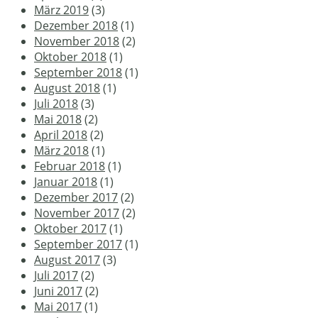
März 2019
(3)
Dezember 2018
(1)
November 2018
(2)
Oktober 2018
(1)
September 2018
(1)
August 2018
(1)
Juli 2018
(3)
Mai 2018
(2)
April 2018
(2)
März 2018
(1)
Februar 2018
(1)
Januar 2018
(1)
Dezember 2017
(2)
November 2017
(2)
Oktober 2017
(1)
September 2017
(1)
August 2017
(3)
Juli 2017
(2)
Juni 2017
(2)
Mai 2017
(1)