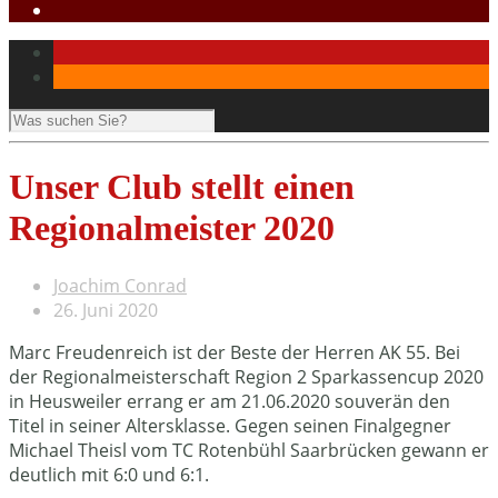
Unser Club stellt einen
Regionalmeister 2020
Joachim Conrad
26. Juni 2020
Marc Freudenreich ist der Beste der Herren AK 55. Bei
der Regionalmeisterschaft Region 2 Sparkassencup 2020
in Heusweiler errang er am 21.06.2020 souverän den
Titel in seiner Altersklasse. Gegen seinen Finalgegner
Michael Theisl vom TC Rotenbühl Saarbrücken gewann er
deutlich mit 6:0 und 6:1.