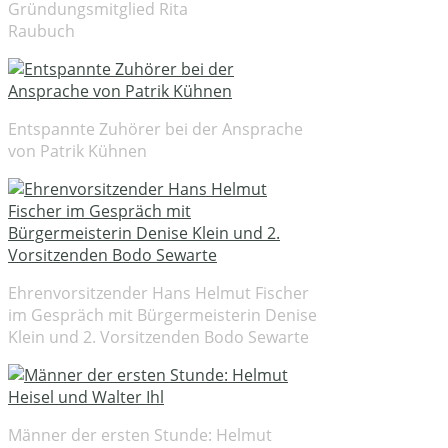
Gründungsmitglied Rita
Raubuch
Entspannte Zuhörer bei der Ansprache
von Patrik Kühnen
Ehrenvorsitzender Hans Helmut Fischer
im Gespräch mit Bürgermeisterin Denise
Klein und 2. Vorsitzenden Bodo Sewarte
Männer der ersten Stunde: Helmut