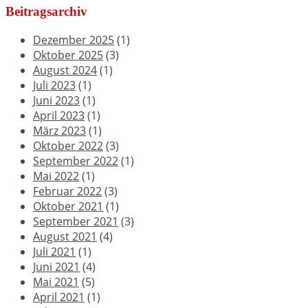
Beitragsarchiv
Dezember 2025
(1)
Oktober 2025
(3)
August 2024
(1)
Juli 2023
(1)
Juni 2023
(1)
April 2023
(1)
März 2023
(1)
Oktober 2022
(3)
September 2022
(1)
Mai 2022
(1)
Februar 2022
(3)
Oktober 2021
(1)
September 2021
(3)
August 2021
(4)
Juli 2021
(1)
Juni 2021
(4)
Mai 2021
(5)
April 2021
(1)