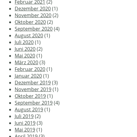
Februar 2021
(2)
Dezember 2020
(1)
November 2020
(2)
Oktober 2020
(2)
September 2020
(4)
August 2020
(1)
Juli 2020
(1)
Juni 2020
(2)
Mai 2020
(1)
März 2020
(3)
Februar 2020
(1)
Januar 2020
(1)
Dezember 2019
(3)
November 2019
(1)
Oktober 2019
(1)
September 2019
(4)
August 2019
(1)
Juli 2019
(2)
Juni 2019
(3)
Mai 2019
(1)
April 2019
(3)