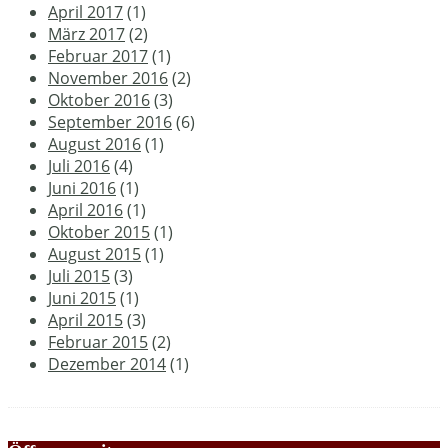
April 2017
(1)
März 2017
(2)
Februar 2017
(1)
November 2016
(2)
Oktober 2016
(3)
September 2016
(6)
August 2016
(1)
Juli 2016
(4)
Juni 2016
(1)
April 2016
(1)
Oktober 2015
(1)
August 2015
(1)
Juli 2015
(3)
Juni 2015
(1)
April 2015
(3)
Februar 2015
(2)
Dezember 2014
(1)