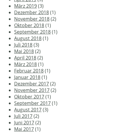
März 2019
(3)
Dezember 2018
(1)
November 2018
(2)
Oktober 2018
(1)
September 2018
(1)
August 2018
(1)
Juli 2018
(3)
Mai 2018
(2)
April 2018
(2)
März 2018
(1)
Februar 2018
(1)
Januar 2018
(1)
Dezember 2017
(2)
November 2017
(2)
Oktober 2017
(1)
September 2017
(1)
August 2017
(3)
Juli 2017
(2)
Juni 2017
(2)
Mai 2017
(1)