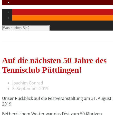
Auf die nächsten 50 Jahre des
Tennisclub Püttlingen!
Joachim Conrad
8. September 2019
Unser Rückblick auf die Festveranstaltung am 31. August
2019.
Bei herrlichem Wetter war das Fest zum 50-jährigen