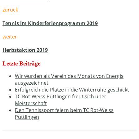
zurück
Tennis im Kinderferienprogramm 2019
weiter
Herbstaktion 2019
Letzte Beiträge
Wir wurden als Verein des Monats von Energis
ausgezeichnet
Erfolgreich die Plätze in die Winterruhe geschickt
TC Rot-Weiss Püttlingen freut sich über
Meisterschaft
Den Tennissport feiern beim TC Rot-Weiss
Püttlingen