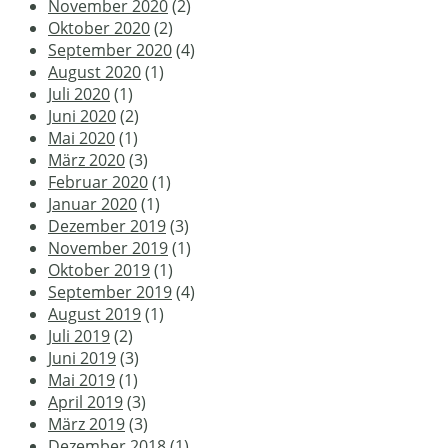
November 2020
(2)
Oktober 2020
(2)
September 2020
(4)
August 2020
(1)
Juli 2020
(1)
Juni 2020
(2)
Mai 2020
(1)
März 2020
(3)
Februar 2020
(1)
Januar 2020
(1)
Dezember 2019
(3)
November 2019
(1)
Oktober 2019
(1)
September 2019
(4)
August 2019
(1)
Juli 2019
(2)
Juni 2019
(3)
Mai 2019
(1)
April 2019
(3)
März 2019
(3)
Dezember 2018
(1)