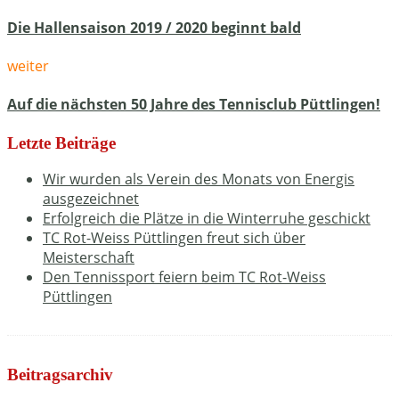
Die Hallensaison 2019 / 2020 beginnt bald
weiter
Auf die nächsten 50 Jahre des Tennisclub Püttlingen!
Letzte Beiträge
Wir wurden als Verein des Monats von Energis
ausgezeichnet
Erfolgreich die Plätze in die Winterruhe geschickt
TC Rot-Weiss Püttlingen freut sich über
Meisterschaft
Den Tennissport feiern beim TC Rot-Weiss
Püttlingen
Beitragsarchiv