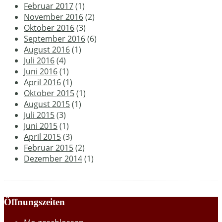
Februar 2017
(1)
November 2016
(2)
Oktober 2016
(3)
September 2016
(6)
August 2016
(1)
Juli 2016
(4)
Juni 2016
(1)
April 2016
(1)
Oktober 2015
(1)
August 2015
(1)
Juli 2015
(3)
Juni 2015
(1)
April 2015
(3)
Februar 2015
(2)
Dezember 2014
(1)
Öffnungszeiten