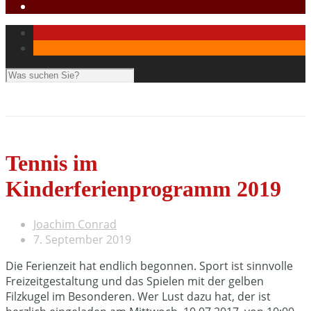
Tennis im
Kinderferienprogramm 2019
Joachim Conrad
7. September 2019
Die Ferienzeit hat endlich begonnen. Sport ist sinnvolle
Freizeitgestaltung und das Spielen mit der gelben
Filzkugel im Besonderen. Wer Lust dazu hat, der ist