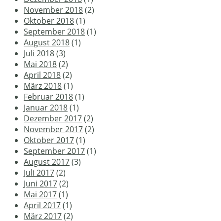
November 2018
(2)
Oktober 2018
(1)
September 2018
(1)
August 2018
(1)
Juli 2018
(3)
Mai 2018
(2)
April 2018
(2)
März 2018
(1)
Februar 2018
(1)
Januar 2018
(1)
Dezember 2017
(2)
November 2017
(2)
Oktober 2017
(1)
September 2017
(1)
August 2017
(3)
Juli 2017
(2)
Juni 2017
(2)
Mai 2017
(1)
April 2017
(1)
März 2017
(2)