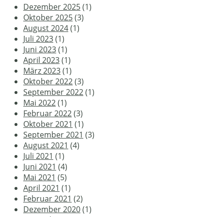
Dezember 2025
(1)
Oktober 2025
(3)
August 2024
(1)
Juli 2023
(1)
Juni 2023
(1)
April 2023
(1)
März 2023
(1)
Oktober 2022
(3)
September 2022
(1)
Mai 2022
(1)
Februar 2022
(3)
Oktober 2021
(1)
September 2021
(3)
August 2021
(4)
Juli 2021
(1)
Juni 2021
(4)
Mai 2021
(5)
April 2021
(1)
Februar 2021
(2)
Dezember 2020
(1)