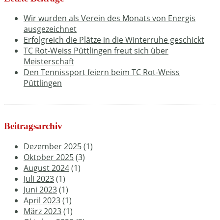
Wir wurden als Verein des Monats von Energis
ausgezeichnet
Erfolgreich die Plätze in die Winterruhe geschickt
TC Rot-Weiss Püttlingen freut sich über
Meisterschaft
Den Tennissport feiern beim TC Rot-Weiss
Püttlingen
Beitragsarchiv
Dezember 2025
(1)
Oktober 2025
(3)
August 2024
(1)
Juli 2023
(1)
Juni 2023
(1)
April 2023
(1)
März 2023
(1)