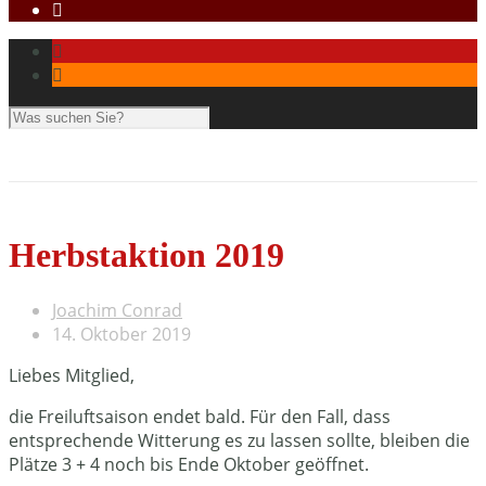
Herbstaktion 2019
Joachim Conrad
14. Oktober 2019
Liebes Mitglied,
die Freiluftsaison endet bald. Für den Fall, dass
entsprechende Witterung es zu lassen sollte, bleiben die
Plätze 3 + 4 noch bis Ende Oktober geöffnet.