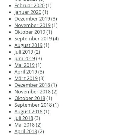
Februar 2020
(1)
Januar 2020
(1)
Dezember 2019
(3)
November 2019
(1)
Oktober 2019
(1)
September 2019
(4)
August 2019
(1)
Juli 2019
(2)
Juni 2019
(3)
Mai 2019
(1)
April 2019
(3)
März 2019
(3)
Dezember 2018
(1)
November 2018
(2)
Oktober 2018
(1)
September 2018
(1)
August 2018
(1)
Juli 2018
(3)
Mai 2018
(2)
April 2018
(2)