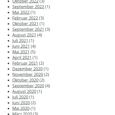
Oktober 2022
(3)
September 2022
(1)
Mai 2022
(1)
Februar 2022
(3)
Oktober 2021
(1)
September 2021
(3)
August 2021
(4)
Juli 2021
(1)
Juni 2021
(4)
Mai 2021
(5)
April 2021
(1)
Februar 2021
(2)
Dezember 2020
(1)
November 2020
(2)
Oktober 2020
(2)
September 2020
(4)
August 2020
(1)
Juli 2020
(1)
Juni 2020
(2)
Mai 2020
(1)
März 2020
(3)