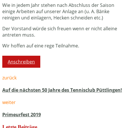
Wie in jedem Jahr stehen nach Abschluss der Saison
einige Arbeiten auf unserer Anlage an (u. A. Bänke
reinigen und einlagern, Hecken schneiden etc.)
Der Vorstand würde sich freuen wenn er nicht alleine
antreten muss.
Wir hoffen auf eine rege Teilnahme.
Anschreiben
zurück
Auf die nächsten 50 Jahre des Tennisclub Püttlingen!
weiter
Primeurfest 2019
Letzte Beiträge