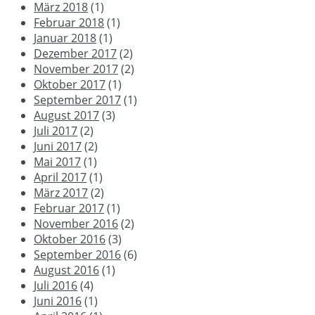
März 2018
(1)
Februar 2018
(1)
Januar 2018
(1)
Dezember 2017
(2)
November 2017
(2)
Oktober 2017
(1)
September 2017
(1)
August 2017
(3)
Juli 2017
(2)
Juni 2017
(2)
Mai 2017
(1)
April 2017
(1)
März 2017
(2)
Februar 2017
(1)
November 2016
(2)
Oktober 2016
(3)
September 2016
(6)
August 2016
(1)
Juli 2016
(4)
Juni 2016
(1)