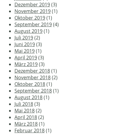
Dezember 2019
(3)
November 2019
(1)
Oktober 2019
(1)
September 2019
(4)
August 2019
(1)
Juli 2019
(2)
Juni 2019
(3)
Mai 2019
(1)
April 2019
(3)
März 2019
(3)
Dezember 2018
(1)
November 2018
(2)
Oktober 2018
(1)
September 2018
(1)
August 2018
(1)
Juli 2018
(3)
Mai 2018
(2)
April 2018
(2)
März 2018
(1)
Februar 2018
(1)