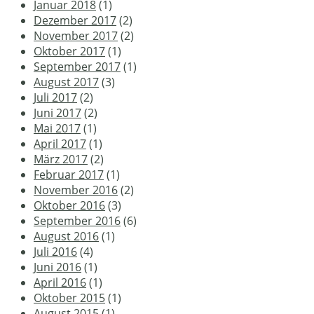
Januar 2018
(1)
Dezember 2017
(2)
November 2017
(2)
Oktober 2017
(1)
September 2017
(1)
August 2017
(3)
Juli 2017
(2)
Juni 2017
(2)
Mai 2017
(1)
April 2017
(1)
März 2017
(2)
Februar 2017
(1)
November 2016
(2)
Oktober 2016
(3)
September 2016
(6)
August 2016
(1)
Juli 2016
(4)
Juni 2016
(1)
April 2016
(1)
Oktober 2015
(1)
August 2015
(1)