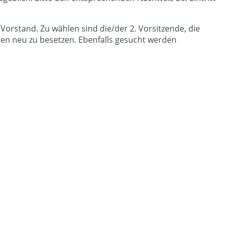
stand. Zu wählen sind die/der 2. Vorsitzende, die
nen neu zu besetzen. Ebenfalls gesucht werden