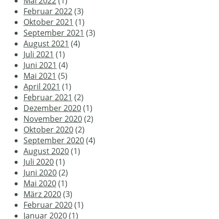
Mai 2022
(1)
Februar 2022
(3)
Oktober 2021
(1)
September 2021
(3)
August 2021
(4)
Juli 2021
(1)
Juni 2021
(4)
Mai 2021
(5)
April 2021
(1)
Februar 2021
(2)
Dezember 2020
(1)
November 2020
(2)
Oktober 2020
(2)
September 2020
(4)
August 2020
(1)
Juli 2020
(1)
Juni 2020
(2)
Mai 2020
(1)
März 2020
(3)
Februar 2020
(1)
Januar 2020
(1)