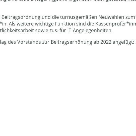
Beitragsordnung und die turnusgemäßen Neuwahlen zum Vor
in. Als weitere wichtige Funktion sind die Kassenprüfer*in
tlichkeitsarbeit sowie zus. für IT-Angelegenheiten.
hlag des Vorstands zur Beitragserhöhung ab 2022 angefügt: