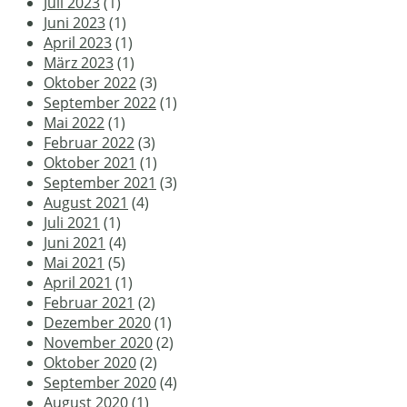
Juli 2023
(1)
Juni 2023
(1)
April 2023
(1)
März 2023
(1)
Oktober 2022
(3)
September 2022
(1)
Mai 2022
(1)
Februar 2022
(3)
Oktober 2021
(1)
September 2021
(3)
August 2021
(4)
Juli 2021
(1)
Juni 2021
(4)
Mai 2021
(5)
April 2021
(1)
Februar 2021
(2)
Dezember 2020
(1)
November 2020
(2)
Oktober 2020
(2)
September 2020
(4)
August 2020
(1)