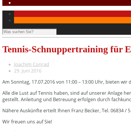
Tennis-Schnuppertraining für 
Joachim Conrad
29. Juni 2016
Am Sonntag, 17.07.2016 von 11:00 – 13:00 Uhr, bieten wir
Alle die Lust auf Tennis haben, sind auf unserer Anlage h
gestellt. Anleitung und Betreuung erfolgen durch fachkun
Nähere Auskünfte erteilt Ihnen Franz Becker, Tel. 06834 / 5
Wir freuen uns auf Sie!