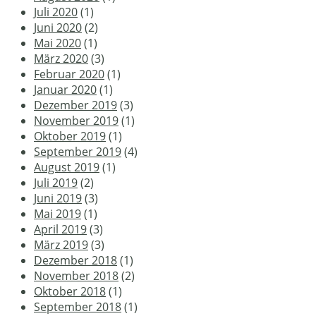
Juli 2020
(1)
Juni 2020
(2)
Mai 2020
(1)
März 2020
(3)
Februar 2020
(1)
Januar 2020
(1)
Dezember 2019
(3)
November 2019
(1)
Oktober 2019
(1)
September 2019
(4)
August 2019
(1)
Juli 2019
(2)
Juni 2019
(3)
Mai 2019
(1)
April 2019
(3)
März 2019
(3)
Dezember 2018
(1)
November 2018
(2)
Oktober 2018
(1)
September 2018
(1)