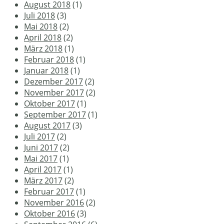
August 2018
(1)
Juli 2018
(3)
Mai 2018
(2)
April 2018
(2)
März 2018
(1)
Februar 2018
(1)
Januar 2018
(1)
Dezember 2017
(2)
November 2017
(2)
Oktober 2017
(1)
September 2017
(1)
August 2017
(3)
Juli 2017
(2)
Juni 2017
(2)
Mai 2017
(1)
April 2017
(1)
März 2017
(2)
Februar 2017
(1)
November 2016
(2)
Oktober 2016
(3)