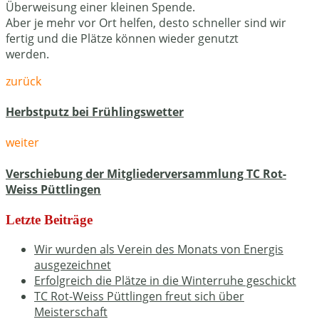
Überweisung einer kleinen Spende.
Aber je mehr vor Ort helfen, desto schneller sind wir
fertig und die Plätze können wieder genutzt
werden.
zurück
Herbstputz bei Frühlingswetter
weiter
Verschiebung der Mitgliederversammlung TC Rot-
Weiss Püttlingen
Letzte Beiträge
Wir wurden als Verein des Monats von Energis
ausgezeichnet
Erfolgreich die Plätze in die Winterruhe geschickt
TC Rot-Weiss Püttlingen freut sich über
Meisterschaft