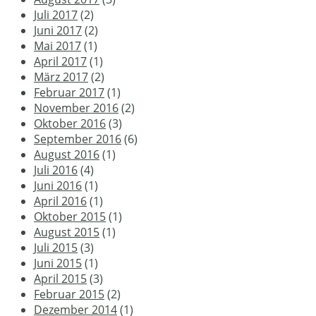
Juli 2017
(2)
Juni 2017
(2)
Mai 2017
(1)
April 2017
(1)
März 2017
(2)
Februar 2017
(1)
November 2016
(2)
Oktober 2016
(3)
September 2016
(6)
August 2016
(1)
Juli 2016
(4)
Juni 2016
(1)
April 2016
(1)
Oktober 2015
(1)
August 2015
(1)
Juli 2015
(3)
Juni 2015
(1)
April 2015
(3)
Februar 2015
(2)
Dezember 2014
(1)