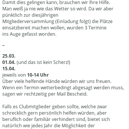
Damit dies gelingen kann, brauchen wir Ihre Hilfe.
Man weiß ja nie wie das Wetter so wird. Da wir aber
pünktlich zur diesjährigen
Mitgliederversammlung (Einladung folgt) die Plätze
einsatzbereit machen wollen, wurden 3 Termine
ins Auge gefasst worden.
–
25.03.
01.04.
(und das ist kein Scherz!)
15.04.
jeweils von
10-14 Uhr
Über viele helfende Hände würden wir uns freuen.
Wenn ein Termin wetterbedingt abgesagt werden muss,
sagen wir rechtzeitig per Mail Bescheid.
Falls es Clubmitglieder geben sollte, welche zwar
schrecklich gern persönlich helfen würden, aber
beruflich oder familiär verhindert sind, bietet sich
natürlich wie jedes Jahr die Möglichkeit der