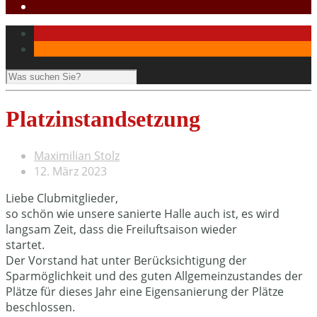
Platzinstandsetzung
Maximilian Stolz
12. März 2023
Liebe Clubmitglieder,
so schön wie unsere sanierte Halle auch ist, es wird
langsam Zeit, dass die Freiluftsaison wieder
startet.
Der Vorstand hat unter Berücksichtigung der
Sparmöglichkeit und des guten Allgemeinzustandes der
Plätze für dieses Jahr eine Eigensanierung der Plätze
beschlossen.