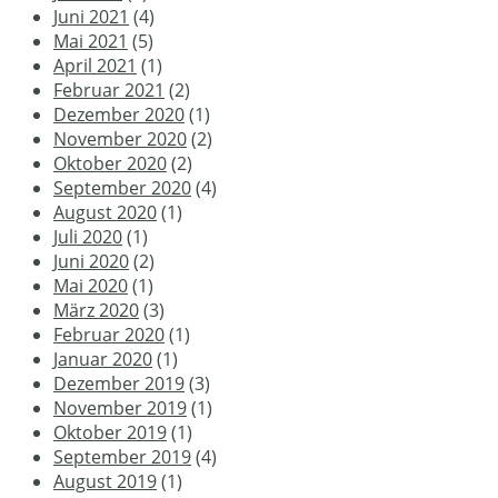
Juni 2021
(4)
Mai 2021
(5)
April 2021
(1)
Februar 2021
(2)
Dezember 2020
(1)
November 2020
(2)
Oktober 2020
(2)
September 2020
(4)
August 2020
(1)
Juli 2020
(1)
Juni 2020
(2)
Mai 2020
(1)
März 2020
(3)
Februar 2020
(1)
Januar 2020
(1)
Dezember 2019
(3)
November 2019
(1)
Oktober 2019
(1)
September 2019
(4)
August 2019
(1)