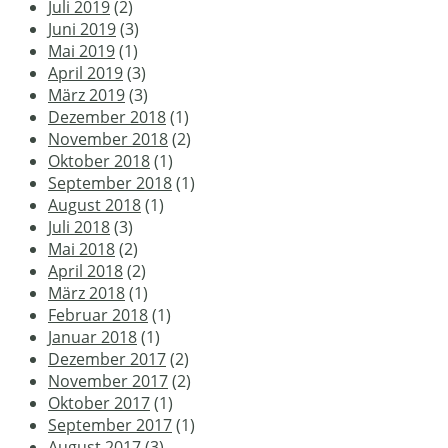
Juli 2019
(2)
Juni 2019
(3)
Mai 2019
(1)
April 2019
(3)
März 2019
(3)
Dezember 2018
(1)
November 2018
(2)
Oktober 2018
(1)
September 2018
(1)
August 2018
(1)
Juli 2018
(3)
Mai 2018
(2)
April 2018
(2)
März 2018
(1)
Februar 2018
(1)
Januar 2018
(1)
Dezember 2017
(2)
November 2017
(2)
Oktober 2017
(1)
September 2017
(1)
August 2017
(3)