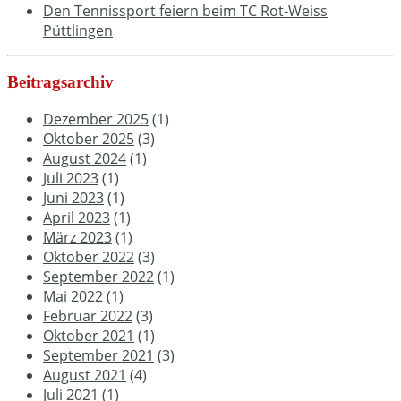
Den Tennissport feiern beim TC Rot-Weiss
Püttlingen
Beitragsarchiv
Dezember 2025
(1)
Oktober 2025
(3)
August 2024
(1)
Juli 2023
(1)
Juni 2023
(1)
April 2023
(1)
März 2023
(1)
Oktober 2022
(3)
September 2022
(1)
Mai 2022
(1)
Februar 2022
(3)
Oktober 2021
(1)
September 2021
(3)
August 2021
(4)
Juli 2021
(1)