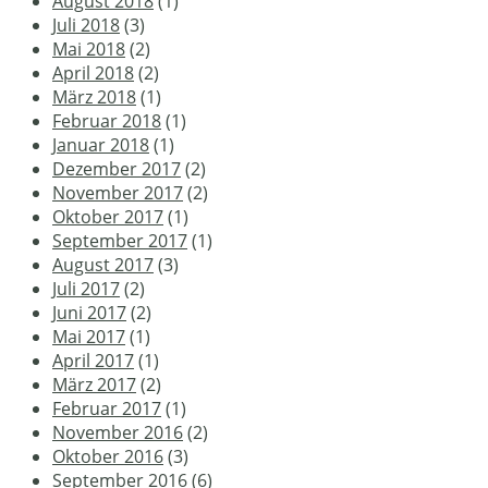
August 2018
(1)
Juli 2018
(3)
Mai 2018
(2)
April 2018
(2)
März 2018
(1)
Februar 2018
(1)
Januar 2018
(1)
Dezember 2017
(2)
November 2017
(2)
Oktober 2017
(1)
September 2017
(1)
August 2017
(3)
Juli 2017
(2)
Juni 2017
(2)
Mai 2017
(1)
April 2017
(1)
März 2017
(2)
Februar 2017
(1)
November 2016
(2)
Oktober 2016
(3)
September 2016
(6)