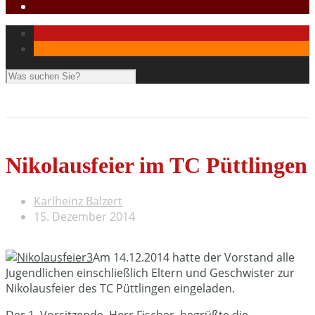
Nikolausfeier im TC Püttlingen
Karlheinz Balzert
15. Dezember 2014
Am 14.12.2014 hatte der Vorstand alle
Jugendlichen einschließlich Eltern und Geschwister zur
Nikolausfeier des TC Püttlingen eingeladen.