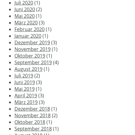
Juli 2020
(1)
Juni 2020
(2)
Mai 2020
(1)
März 2020
(3)
Februar 2020
(1)
Januar 2020
(1)
Dezember 2019
(3)
November 2019
(1)
Oktober 2019
(1)
September 2019
(4)
August 2019
(1)
Juli 2019
(2)
Juni 2019
(3)
Mai 2019
(1)
April 2019
(3)
März 2019
(3)
Dezember 2018
(1)
November 2018
(2)
Oktober 2018
(1)
September 2018
(1)