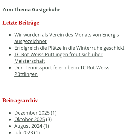
Zum Thema Gastgebühr
Letzte Beiträge
Wir wurden als Verein des Monats von Energis
ausgezeichnet
Erfolgreich die Plätze in die Winterruhe geschickt
TC Rot-Weiss Püttlingen freut sich über
Meisterschaft
Den Tennissport feiern beim TC Rot-Weiss
Püttlingen
Beitragsarchiv
Dezember 2025
(1)
Oktober 2025
(3)
August 2024
(1)
Juli 2023
(1)