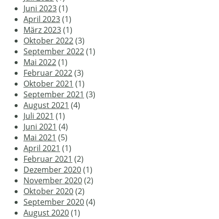
Juni 2023
(1)
April 2023
(1)
März 2023
(1)
Oktober 2022
(3)
September 2022
(1)
Mai 2022
(1)
Februar 2022
(3)
Oktober 2021
(1)
September 2021
(3)
August 2021
(4)
Juli 2021
(1)
Juni 2021
(4)
Mai 2021
(5)
April 2021
(1)
Februar 2021
(2)
Dezember 2020
(1)
November 2020
(2)
Oktober 2020
(2)
September 2020
(4)
August 2020
(1)