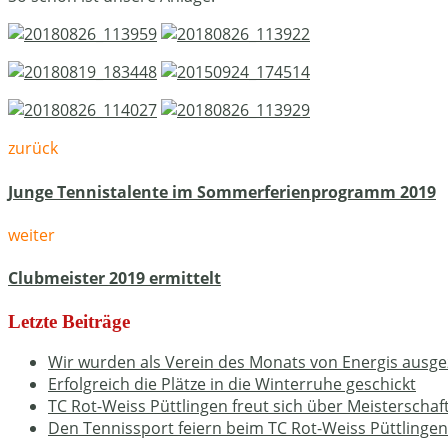
zurück
Junge Tennistalente im Sommerferienprogramm 2019
weiter
Clubmeister 2019 ermittelt
Letzte Beiträge
Wir wurden als Verein des Monats von Energis ausge
Erfolgreich die Plätze in die Winterruhe geschickt
TC Rot-Weiss Püttlingen freut sich über Meisterschaf
Den Tennissport feiern beim TC Rot-Weiss Püttlingen