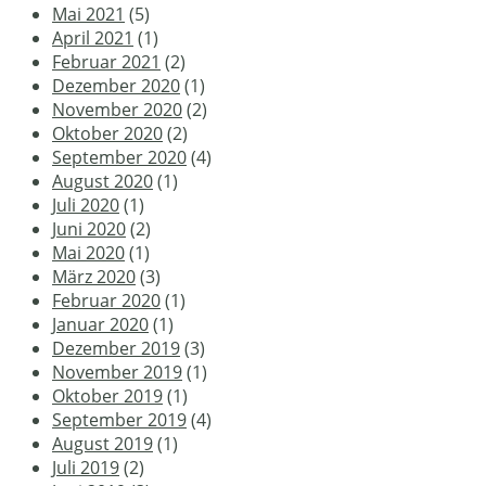
Mai 2021
(5)
April 2021
(1)
Februar 2021
(2)
Dezember 2020
(1)
November 2020
(2)
Oktober 2020
(2)
September 2020
(4)
August 2020
(1)
Juli 2020
(1)
Juni 2020
(2)
Mai 2020
(1)
März 2020
(3)
Februar 2020
(1)
Januar 2020
(1)
Dezember 2019
(3)
November 2019
(1)
Oktober 2019
(1)
September 2019
(4)
August 2019
(1)
Juli 2019
(2)