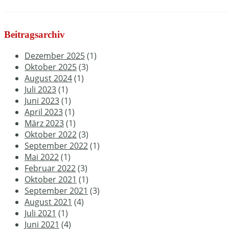
Beitragsarchiv
Dezember 2025
(1)
Oktober 2025
(3)
August 2024
(1)
Juli 2023
(1)
Juni 2023
(1)
April 2023
(1)
März 2023
(1)
Oktober 2022
(3)
September 2022
(1)
Mai 2022
(1)
Februar 2022
(3)
Oktober 2021
(1)
September 2021
(3)
August 2021
(4)
Juli 2021
(1)
Juni 2021
(4)