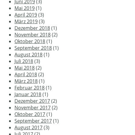
Juni 2019
(3)
Mai 2019
(1)
April 2019
(3)
März 2019
(3)
Dezember 2018
(1)
November 2018
(2)
Oktober 2018
(1)
September 2018
(1)
August 2018
(1)
Juli 2018
(3)
Mai 2018
(2)
April 2018
(2)
März 2018
(1)
Februar 2018
(1)
Januar 2018
(1)
Dezember 2017
(2)
November 2017
(2)
Oktober 2017
(1)
September 2017
(1)
August 2017
(3)
Juli 2017
(2)