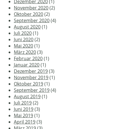
Dezember 2020
(1)
November 2020
(2)
Oktober 2020
(2)
September 2020
(4)
August 2020
(1)
Juli 2020
(1)
Juni 2020
(2)
Mai 2020
(1)
März 2020
(3)
Februar 2020
(1)
Januar 2020
(1)
Dezember 2019
(3)
November 2019
(1)
Oktober 2019
(1)
September 2019
(4)
August 2019
(1)
Juli 2019
(2)
Juni 2019
(3)
Mai 2019
(1)
April 2019
(3)
März 2019
(3)