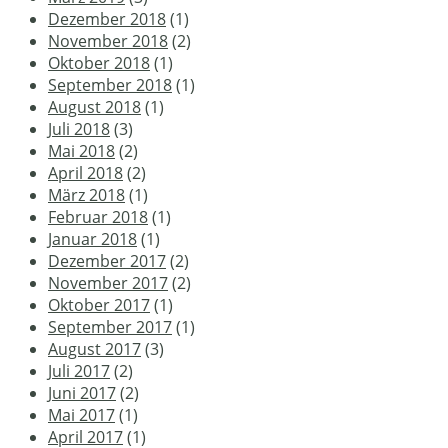
Dezember 2018
(1)
November 2018
(2)
Oktober 2018
(1)
September 2018
(1)
August 2018
(1)
Juli 2018
(3)
Mai 2018
(2)
April 2018
(2)
März 2018
(1)
Februar 2018
(1)
Januar 2018
(1)
Dezember 2017
(2)
November 2017
(2)
Oktober 2017
(1)
September 2017
(1)
August 2017
(3)
Juli 2017
(2)
Juni 2017
(2)
Mai 2017
(1)
April 2017
(1)