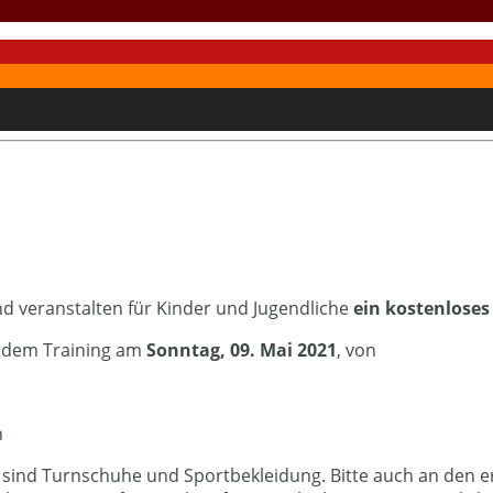
nd veranstalten für Kinder und Jugendliche
ein kostenloses
t dem Training am
Sonntag, 09. Mai 2021
, von
n
en sind Turnschuhe und Sportbekleidung. Bitte auch an den