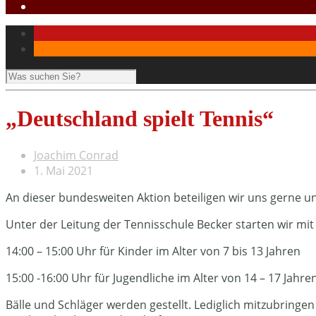
„Deutschland spielt Tennis“
Joachim Conrad
1. Mai 2021
An dieser bundesweiten Aktion beteiligen wir uns gerne u
Unter der Leitung der Tennisschule Becker starten wir mi
14:00 – 15:00 Uhr für Kinder im Alter von 7 bis 13 Jahren
15:00 -16:00 Uhr für Jugendliche im Alter von 14 – 17 Jahre
Bälle und Schläger werden gestellt. Lediglich mitzubring