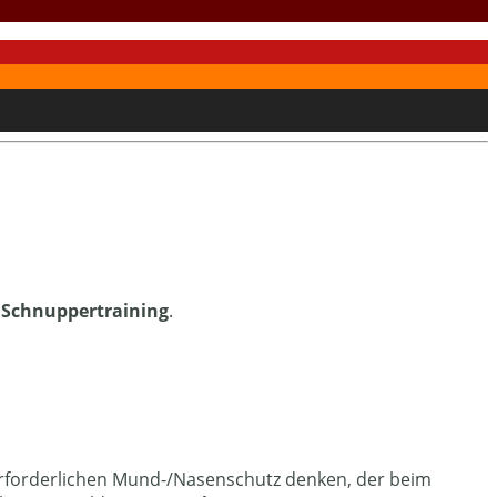
 Schnuppertraining
.
 erforderlichen Mund-/Nasenschutz denken, der beim