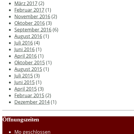
März 2017
(2)
Februar 2017
(1)
November 2016
(2)
Oktober 2016
(3)
September 2016
(6)
August 2016
(1)
Juli 2016
(4)
Juni 2016
(1)
April 2016
(1)
Oktober 2015
(1)
August 2015
(1)
Juli 2015
(3)
Juni 2015
(1)
April 2015
(3)
Februar 2015
(2)
Dezember 2014
(1)
Öffnungszeiten
Mo
geschlossen