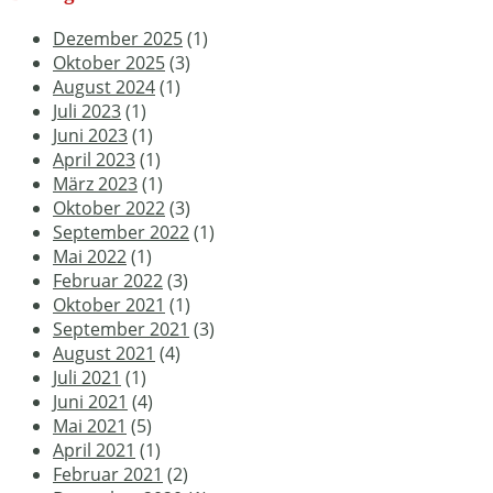
Dezember 2025
(1)
Oktober 2025
(3)
August 2024
(1)
Juli 2023
(1)
Juni 2023
(1)
April 2023
(1)
März 2023
(1)
Oktober 2022
(3)
September 2022
(1)
Mai 2022
(1)
Februar 2022
(3)
Oktober 2021
(1)
September 2021
(3)
August 2021
(4)
Juli 2021
(1)
Juni 2021
(4)
Mai 2021
(5)
April 2021
(1)
Februar 2021
(2)