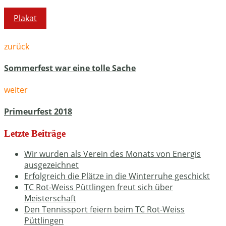
Plakat
zurück
Sommerfest war eine tolle Sache
weiter
Primeurfest 2018
Letzte Beiträge
Wir wurden als Verein des Monats von Energis
ausgezeichnet
Erfolgreich die Plätze in die Winterruhe geschickt
TC Rot-Weiss Püttlingen freut sich über
Meisterschaft
Den Tennissport feiern beim TC Rot-Weiss
Püttlingen