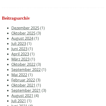
Beitragsarchiv
Dezember 2025
(1)
Oktober 2025
(3)
August 2024
(1)
Juli 2023
(1)
Juni 2023
(1)
April 2023
(1)
März 2023
(1)
Oktober 2022
(3)
September 2022
(1)
Mai 2022
(1)
Februar 2022
(3)
Oktober 2021
(1)
September 2021
(3)
August 2021
(4)
Juli 2021
(1)