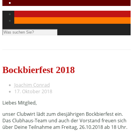
Bockbierfest 2018
Joachim Conrad
17. Oktober 2018
Liebes Mitglied,
unser Clubwirt lädt zum diesjährigen Bockbierfest ein.
Das Clubhaus-Team und auch der Vorstand freuen sich
über Deine Teilnahme am Freitag, 26.10.2018 ab 18 Uhr.