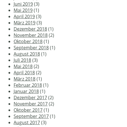
Juni 2019
(3)
Mai 2019
(1)
April 2019
(3)
März 2019
(3)
Dezember 2018
(1)
November 2018
(2)
Oktober 2018
(1)
September 2018
(1)
August 2018
(1)
Juli 2018
(3)
Mai 2018
(2)
April 2018
(2)
März 2018
(1)
Februar 2018
(1)
Januar 2018
(1)
Dezember 2017
(2)
November 2017
(2)
Oktober 2017
(1)
September 2017
(1)
August 2017
(3)