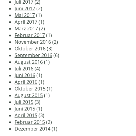
Juli 2017
(2)
Juni 2017
(2)
Mai 2017
(1)
April 2017
(1)
März 2017
(2)
Februar 2017
(1)
November 2016
(2)
Oktober 2016
(3)
September 2016
(6)
August 2016
(1)
Juli 2016
(4)
Juni 2016
(1)
April 2016
(1)
Oktober 2015
(1)
August 2015
(1)
Juli 2015
(3)
Juni 2015
(1)
April 2015
(3)
Februar 2015
(2)
Dezember 2014
(1)