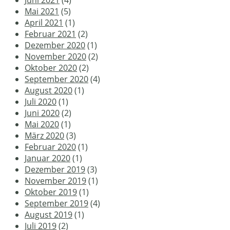
Juni 2021
(4)
Mai 2021
(5)
April 2021
(1)
Februar 2021
(2)
Dezember 2020
(1)
November 2020
(2)
Oktober 2020
(2)
September 2020
(4)
August 2020
(1)
Juli 2020
(1)
Juni 2020
(2)
Mai 2020
(1)
März 2020
(3)
Februar 2020
(1)
Januar 2020
(1)
Dezember 2019
(3)
November 2019
(1)
Oktober 2019
(1)
September 2019
(4)
August 2019
(1)
Juli 2019
(2)