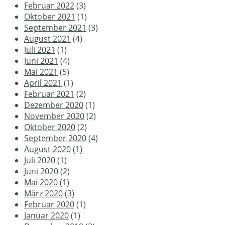
Februar 2022
(3)
Oktober 2021
(1)
September 2021
(3)
August 2021
(4)
Juli 2021
(1)
Juni 2021
(4)
Mai 2021
(5)
April 2021
(1)
Februar 2021
(2)
Dezember 2020
(1)
November 2020
(2)
Oktober 2020
(2)
September 2020
(4)
August 2020
(1)
Juli 2020
(1)
Juni 2020
(2)
Mai 2020
(1)
März 2020
(3)
Februar 2020
(1)
Januar 2020
(1)