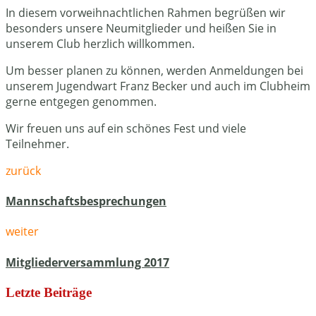
In diesem vorweihnachtlichen Rahmen begrüßen wir
besonders unsere Neumitglieder und heißen Sie in
unserem Club herzlich willkommen.
Um besser planen zu können, werden Anmeldungen bei
unserem Jugendwart Franz Becker und auch im Clubheim
gerne entgegen genommen.
Wir freuen uns auf ein schönes Fest und viele
Teilnehmer.
zurück
Mannschaftsbesprechungen
weiter
Mitgliederversammlung 2017
Letzte Beiträge