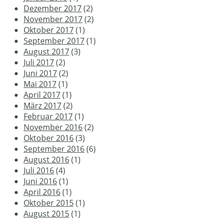
Dezember 2017
(2)
November 2017
(2)
Oktober 2017
(1)
September 2017
(1)
August 2017
(3)
Juli 2017
(2)
Juni 2017
(2)
Mai 2017
(1)
April 2017
(1)
März 2017
(2)
Februar 2017
(1)
November 2016
(2)
Oktober 2016
(3)
September 2016
(6)
August 2016
(1)
Juli 2016
(4)
Juni 2016
(1)
April 2016
(1)
Oktober 2015
(1)
August 2015
(1)