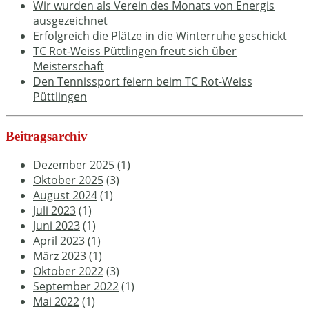
Wir wurden als Verein des Monats von Energis
ausgezeichnet
Erfolgreich die Plätze in die Winterruhe geschickt
TC Rot-Weiss Püttlingen freut sich über
Meisterschaft
Den Tennissport feiern beim TC Rot-Weiss
Püttlingen
Beitragsarchiv
Dezember 2025
(1)
Oktober 2025
(3)
August 2024
(1)
Juli 2023
(1)
Juni 2023
(1)
April 2023
(1)
März 2023
(1)
Oktober 2022
(3)
September 2022
(1)
Mai 2022
(1)