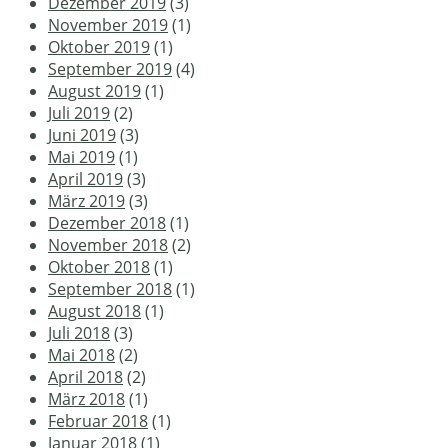
Dezember 2019
(3)
November 2019
(1)
Oktober 2019
(1)
September 2019
(4)
August 2019
(1)
Juli 2019
(2)
Juni 2019
(3)
Mai 2019
(1)
April 2019
(3)
März 2019
(3)
Dezember 2018
(1)
November 2018
(2)
Oktober 2018
(1)
September 2018
(1)
August 2018
(1)
Juli 2018
(3)
Mai 2018
(2)
April 2018
(2)
März 2018
(1)
Februar 2018
(1)
Januar 2018
(1)