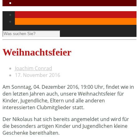
Weihnachtsfeier
Joachim Conrad
17. November 2016
Am Sonntag, 04. Dezember 2016, 19:00 Uhr, findet wie in
den letzten Jahren auch, unsere Weihnachtsfeier für
Kinder, Jugendliche, Eltern und alle anderen
interessierten Clubmitglieder statt.
Der Nikolaus hat sich bereits angemeldet und wird für
die besonders artigen Kinder und Jugendlichen kleine
Geschenke bereithalten.