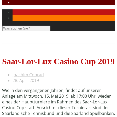
Saar-Lor-Lux Casino Cup 2019
Joachim Conrad
28. April 2019
Wie in den vergangenen Jahren, findet auf unserer
Anlage am Mittwoch, 15. Mai 2019, ab 17:00 Uhr, wieder
eines der Hauptturniere im Rahmen des Saar-Lor-Lux
Casino Cup statt. Ausrichter dieser Turnierart sind der
Saarländische Tennisbund und die Saarland Spielbanken.