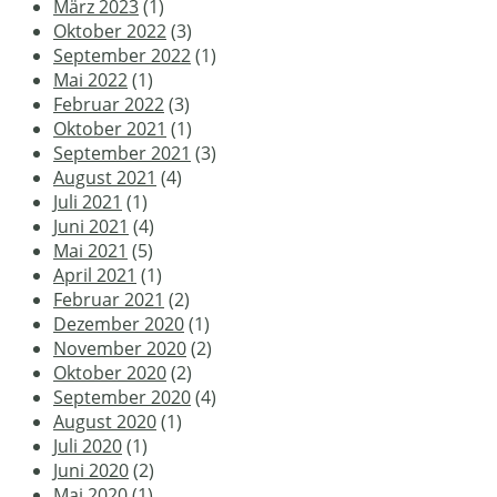
März 2023
(1)
Oktober 2022
(3)
September 2022
(1)
Mai 2022
(1)
Februar 2022
(3)
Oktober 2021
(1)
September 2021
(3)
August 2021
(4)
Juli 2021
(1)
Juni 2021
(4)
Mai 2021
(5)
April 2021
(1)
Februar 2021
(2)
Dezember 2020
(1)
November 2020
(2)
Oktober 2020
(2)
September 2020
(4)
August 2020
(1)
Juli 2020
(1)
Juni 2020
(2)
Mai 2020
(1)