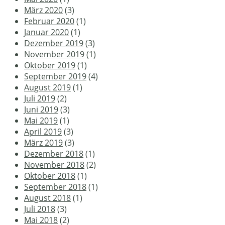
März 2020
(3)
Februar 2020
(1)
Januar 2020
(1)
Dezember 2019
(3)
November 2019
(1)
Oktober 2019
(1)
September 2019
(4)
August 2019
(1)
Juli 2019
(2)
Juni 2019
(3)
Mai 2019
(1)
April 2019
(3)
März 2019
(3)
Dezember 2018
(1)
November 2018
(2)
Oktober 2018
(1)
September 2018
(1)
August 2018
(1)
Juli 2018
(3)
Mai 2018
(2)