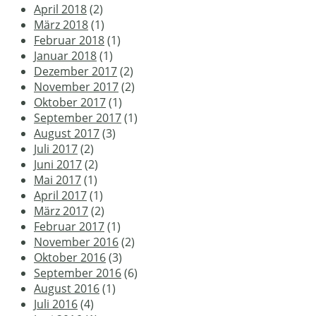
April 2018
(2)
März 2018
(1)
Februar 2018
(1)
Januar 2018
(1)
Dezember 2017
(2)
November 2017
(2)
Oktober 2017
(1)
September 2017
(1)
August 2017
(3)
Juli 2017
(2)
Juni 2017
(2)
Mai 2017
(1)
April 2017
(1)
März 2017
(2)
Februar 2017
(1)
November 2016
(2)
Oktober 2016
(3)
September 2016
(6)
August 2016
(1)
Juli 2016
(4)