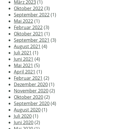
März 2023
(1)
Oktober 2022
(3)
September 2022
(1)
Mai 2022
(1)
Februar 2022
(3)
Oktober 2021
(1)
September 2021
(3)
August 2021
(4)
Juli 2021
(1)
Juni 2021
(4)
Mai 2021
(5)
April 2021
(1)
Februar 2021
(2)
Dezember 2020
(1)
November 2020
(2)
Oktober 2020
(2)
September 2020
(4)
August 2020
(1)
Juli 2020
(1)
Juni 2020
(2)
Mai 2020
(1)