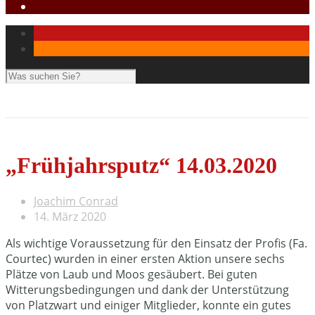
„Frühjahrsputz“ 14.03.2020
Joachim Conrad
14. März 2020
Als wichtige Voraussetzung für den Einsatz der Profis (Fa.
Courtec) wurden in einer ersten Aktion unsere sechs
Plätze von Laub und Moos gesäubert. Bei guten
Witterungsbedingungen und dank der Unterstützung
von Platzwart und einiger Mitglieder, konnte ein gutes