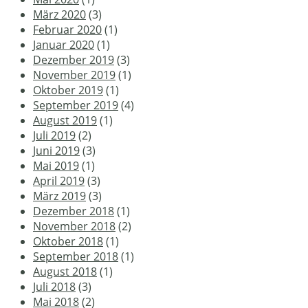
März 2020
(3)
Februar 2020
(1)
Januar 2020
(1)
Dezember 2019
(3)
November 2019
(1)
Oktober 2019
(1)
September 2019
(4)
August 2019
(1)
Juli 2019
(2)
Juni 2019
(3)
Mai 2019
(1)
April 2019
(3)
März 2019
(3)
Dezember 2018
(1)
November 2018
(2)
Oktober 2018
(1)
September 2018
(1)
August 2018
(1)
Juli 2018
(3)
Mai 2018
(2)