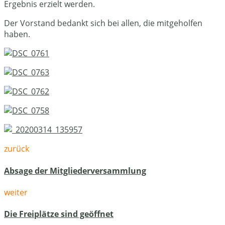
Ergebnis erzielt werden.
Der Vorstand bedankt sich bei allen, die mitgeholfen
haben.
zurück
Absage der Mitgliederversammlung
weiter
Die Freiplätze sind geöffnet