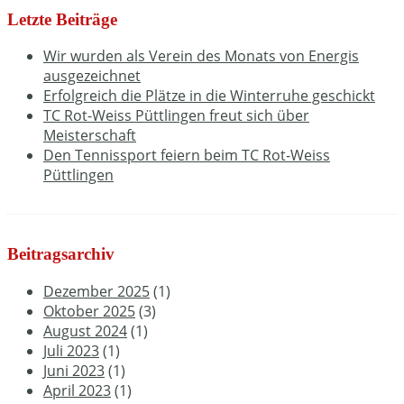
Letzte Beiträge
Wir wurden als Verein des Monats von Energis
ausgezeichnet
Erfolgreich die Plätze in die Winterruhe geschickt
TC Rot-Weiss Püttlingen freut sich über
Meisterschaft
Den Tennissport feiern beim TC Rot-Weiss
Püttlingen
Beitragsarchiv
Dezember 2025
(1)
Oktober 2025
(3)
August 2024
(1)
Juli 2023
(1)
Juni 2023
(1)
April 2023
(1)