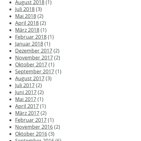
August 2018
(1)
Juli 2018
(3)
Mai 2018
(2)
April 2018
(2)
März 2018
(1)
Februar 2018
(1)
Januar 2018
(1)
Dezember 2017
(2)
November 2017
(2)
Oktober 2017
(1)
September 2017
(1)
August 2017
(3)
Juli 2017
(2)
Juni 2017
(2)
Mai 2017
(1)
April 2017
(1)
März 2017
(2)
Februar 2017
(1)
November 2016
(2)
Oktober 2016
(3)
September 2016
(6)