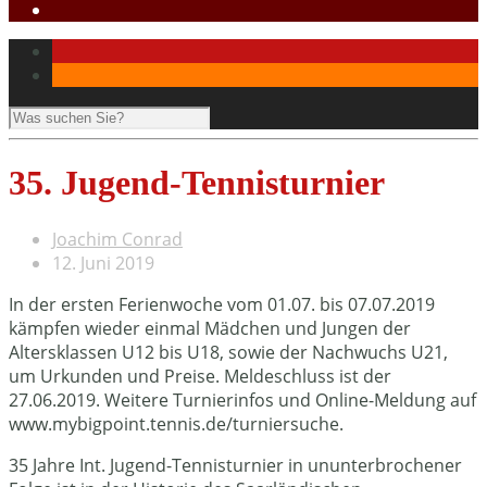
35. Jugend-Tennisturnier
Joachim Conrad
12. Juni 2019
In der ersten Ferienwoche vom 01.07. bis 07.07.2019
kämpfen wieder einmal Mädchen und Jungen der
Altersklassen U12 bis U18, sowie der Nachwuchs U21,
um Urkunden und Preise. Meldeschluss ist der
27.06.2019. Weitere Turnierinfos und Online-Meldung auf
www.mybigpoint.tennis.de/turniersuche.
35 Jahre Int. Jugend-Tennisturnier in ununterbrochener