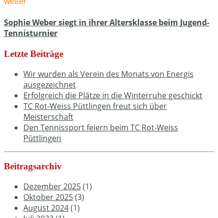
weiter
Sophie Weber siegt in ihrer Altersklasse beim Jugend-
Tennisturnier
Letzte Beiträge
Wir wurden als Verein des Monats von Energis
ausgezeichnet
Erfolgreich die Plätze in die Winterruhe geschickt
TC Rot-Weiss Püttlingen freut sich über
Meisterschaft
Den Tennissport feiern beim TC Rot-Weiss
Püttlingen
Beitragsarchiv
Dezember 2025
(1)
Oktober 2025
(3)
August 2024
(1)