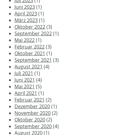
Juli 2023
(1)
Juni 2023
(1)
April 2023
(1)
März 2023
(1)
Oktober 2022
(3)
September 2022
(1)
Mai 2022
(1)
Februar 2022
(3)
Oktober 2021
(1)
September 2021
(3)
August 2021
(4)
Juli 2021
(1)
Juni 2021
(4)
Mai 2021
(5)
April 2021
(1)
Februar 2021
(2)
Dezember 2020
(1)
November 2020
(2)
Oktober 2020
(2)
September 2020
(4)
August 2020
(1)