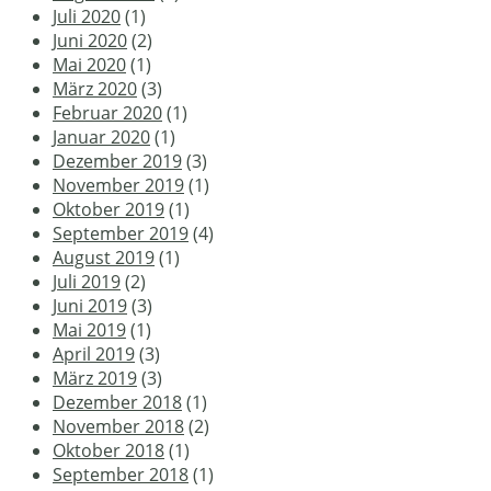
Juli 2020
(1)
Juni 2020
(2)
Mai 2020
(1)
März 2020
(3)
Februar 2020
(1)
Januar 2020
(1)
Dezember 2019
(3)
November 2019
(1)
Oktober 2019
(1)
September 2019
(4)
August 2019
(1)
Juli 2019
(2)
Juni 2019
(3)
Mai 2019
(1)
April 2019
(3)
März 2019
(3)
Dezember 2018
(1)
November 2018
(2)
Oktober 2018
(1)
September 2018
(1)