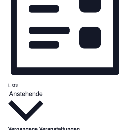
Liste
Datum
Anstehende
wählen.
Vergangene Veranstaltungen