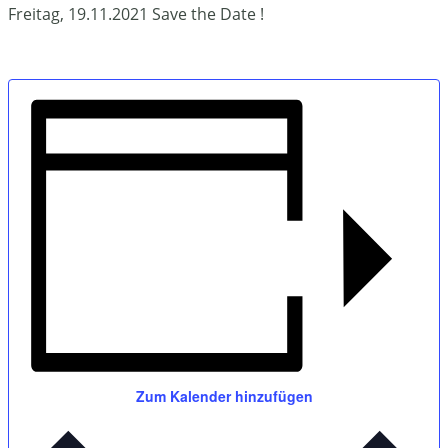
Freitag, 19.11.2021 Save the Date !
Zum Kalender hinzufügen