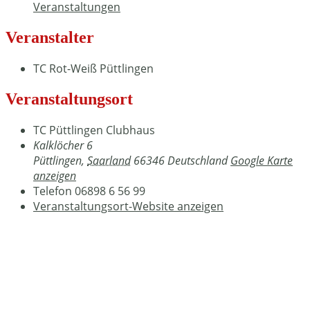
Veranstaltungen
Veranstalter
TC Rot-Weiß Püttlingen
Veranstaltungsort
TC Püttlingen Clubhaus
Kalklöcher 6
Püttlingen
,
Saarland
66346
Deutschland
Google Karte
anzeigen
Telefon
06898 6 56 99
Veranstaltungsort-Website anzeigen