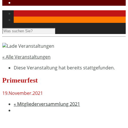
« Alle Veranstaltungen
Diese Veranstaltung hat bereits stattgefunden.
Primeurfest
19.November.2021
«
Mitgliederversammlung 2021