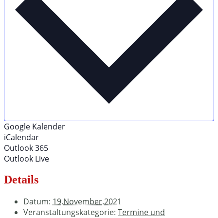
Google Kalender
iCalendar
Outlook 365
Outlook Live
Details
Datum:
19.November.2021
Veranstaltungskategorie:
Termine und