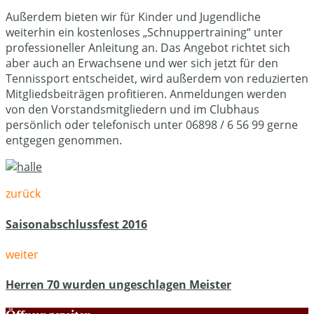
Außerdem bieten wir für Kinder und Jugendliche
weiterhin ein kostenloses „Schnuppertraining“ unter
professioneller Anleitung an. Das Angebot richtet sich
aber auch an Erwachsene und wer sich jetzt für den
Tennissport entscheidet, wird außerdem von reduzierten
Mitgliedsbeiträgen profitieren. Anmeldungen werden
von den Vorstandsmitgliedern und im Clubhaus
persönlich oder telefonisch unter 06898 / 6 56 99 gerne
entgegen genommen.
zurück
Saisonabschlussfest 2016
weiter
Herren 70 wurden ungeschlagen Meister