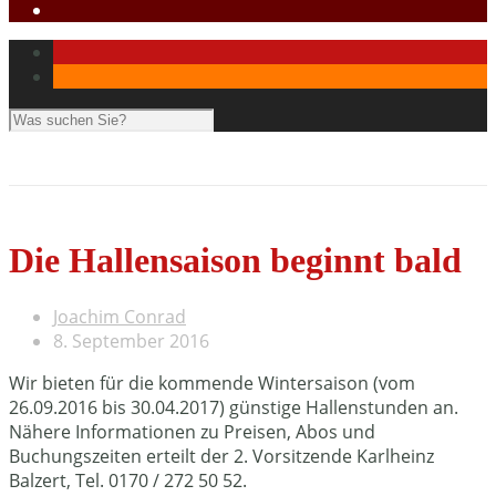
Die Hallensaison beginnt bald
Joachim Conrad
8. September 2016
Wir bieten für die kommende Wintersaison (vom
26.09.2016 bis 30.04.2017) günstige Hallenstunden an.
Nähere Informationen zu Preisen, Abos und
Buchungszeiten erteilt der 2. Vorsitzende Karlheinz
Balzert, Tel. 0170 / 272 50 52.