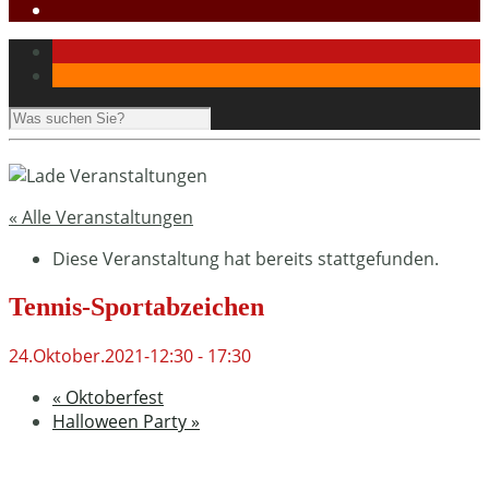
« Alle Veranstaltungen
Diese Veranstaltung hat bereits stattgefunden.
Tennis-Sportabzeichen
24.Oktober.2021-12:30
-
17:30
«
Oktoberfest
Halloween Party
»