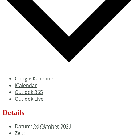
Google Kalender
iCalendar
Outlook 365
Outlook Live
Details
Datum:
24.Oktober.2021
Zeit: