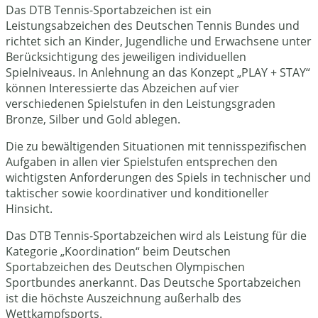
Das DTB Tennis-Sportabzeichen ist ein
Leistungsabzeichen des Deutschen Tennis Bundes und
richtet sich an Kinder, Jugendliche und Erwachsene unter
Berücksichtigung des jeweiligen individuellen
Spielniveaus. In Anlehnung an das Konzept „PLAY + STAY“
können Interessierte das Abzeichen auf vier
verschiedenen Spielstufen in den Leistungsgraden
Bronze, Silber und Gold ablegen.
Die zu bewältigenden Situationen mit tennisspezifischen
Aufgaben in allen vier Spielstufen entsprechen den
wichtigsten Anforderungen des Spiels in technischer und
taktischer sowie koordinativer und konditioneller
Hinsicht.
Das DTB Tennis-Sportabzeichen wird als Leistung für die
Kategorie „Koordination“ beim Deutschen
Sportabzeichen des Deutschen Olympischen
Sportbundes anerkannt. Das Deutsche Sportabzeichen
ist die höchste Auszeichnung außerhalb des
Wettkampfsports.