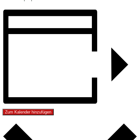
Zum Kalender hinzufügen