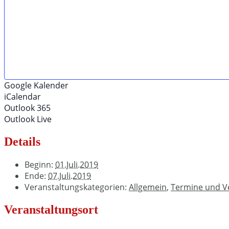
Google Kalender
iCalendar
Outlook 365
Outlook Live
Details
Beginn:
01.Juli.2019
Ende:
07.Juli.2019
Veranstaltungskategorien:
Allgemein
,
Termine und V
Veranstaltungsort