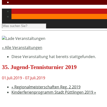
« Alle Veranstaltungen
Diese Veranstaltung hat bereits stattgefunden.
35. Jugend-Tennisturnier 2019
01.Juli.2019
-
07.Juli.2019
«
Regionalmeisterschaften Reg. 2 2019
Kinderferienprogramm Stadt Püttlingen 2019
»