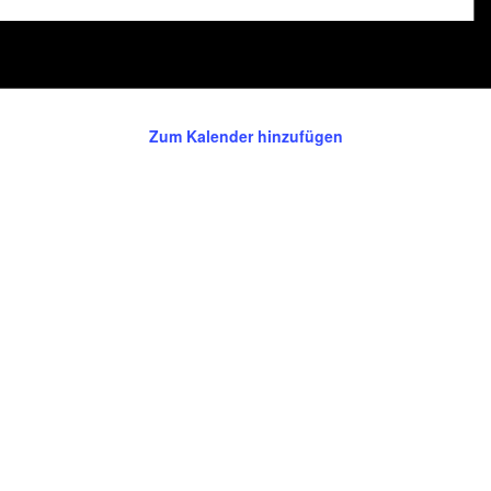
Zum Kalender hinzufügen